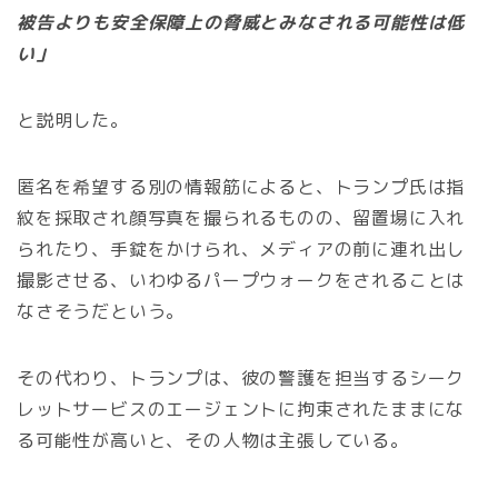
被告よりも安全保障上の脅威とみなされる可能性は低
い」
と説明した。
匿名を希望する別の情報筋によると、トランプ氏は指
紋を採取され顔写真を撮られるものの、留置場に入れ
られたり、手錠をかけられ、メディアの前に連れ出し
撮影させる、いわゆるパープウォークをされることは
なさそうだという。
その代わり、トランプは、彼の警護を担当するシーク
レットサービスのエージェントに拘束されたままにな
る可能性が高いと、その人物は主張している。