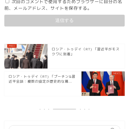
次回のコメントで使用するためブラウザーに自分の名
前、メールアドレス、サイトを保存する。
ロシア・トゥデイ（RT) 「習近平がモス
クワに到着」
ロシア・トゥデイ（RT) 「プーチン&習
近平会談：複数の協定が歴史的な幕...