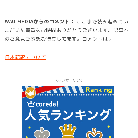
WAU MEDIAからのコメント：
ここまで読み進めてい
ただいた貴重なお時間ありがとうございます。記事へ
のご意見ご感想お待ちしてます。コメントは↓
日本語訳について
スポンサーリンク