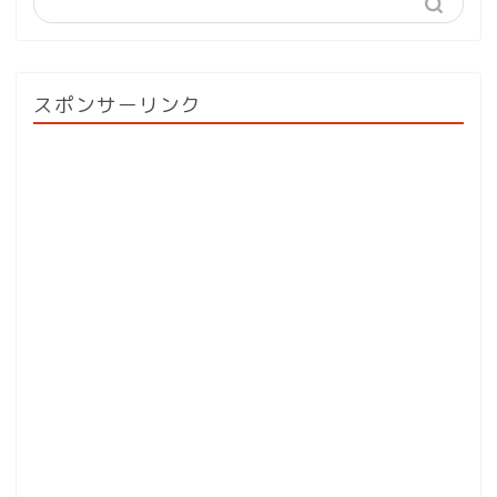
スポンサーリンク