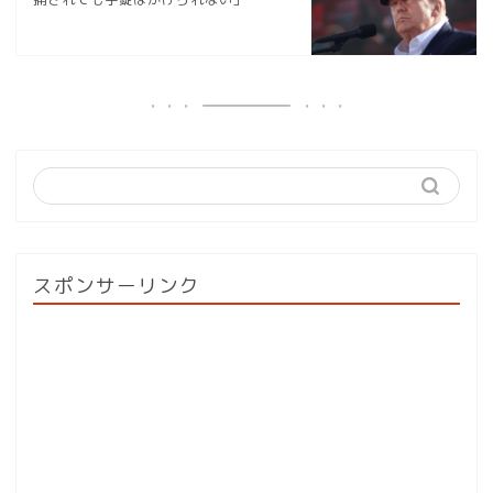
スポンサーリンク