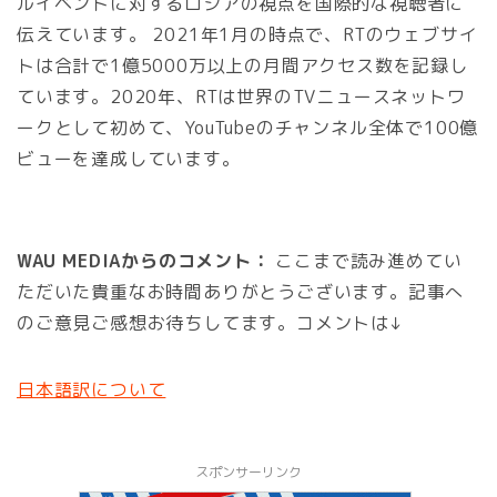
ルイベントに対するロシアの視点を国際的な視聴者に
伝えています。 2021年1月の時点で、RTのウェブサイ
トは合計で1億5000万以上の月間アクセス数を記録し
ています。2020年、RTは世界のTVニュースネットワ
ークとして初めて、YouTubeのチャンネル全体で100億
ビューを達成しています。
WAU MEDIAからのコメント：
ここまで読み進めてい
ただいた貴重なお時間ありがとうございます。記事へ
のご意見ご感想お待ちしてます。コメントは↓
日本語訳について
スポンサーリンク