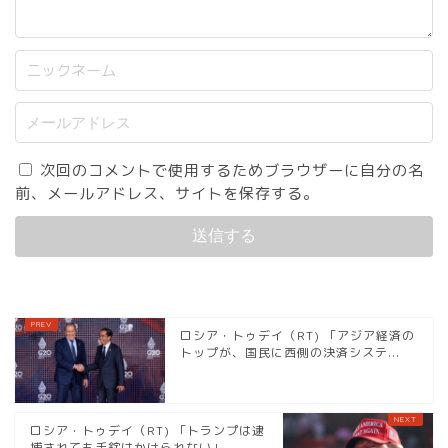
次回のコメントで使用するためブラウザーに自分の名
前、メールアドレス、サイトを保存する。
ロシア・トゥデイ（RT) 「アジア経済の
トップが、国民に西側の決済システ...
ロシア・トゥデイ（RT) 「トランプは逮
捕されても手錠はかけられない」