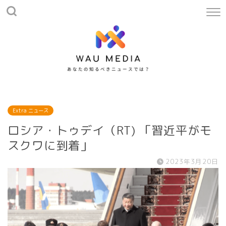
Extra ニュース
ロシア・トゥデイ（RT) 「習近平がモ
スクワに到着」
2023年3月20日