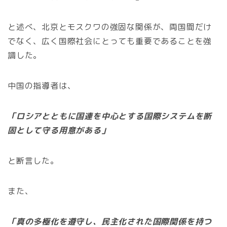
と述べ、北京とモスクワの強固な関係が、両国間だけ
でなく、広く国際社会にとっても重要であることを強
調した。
中国の指導者は、
「ロシアとともに国連を中心とする国際システムを断
固として守る用意がある」
と断言した。
また、
「真の多極化を遵守し、民主化された国際関係を持つ