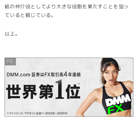
結の仲介役としてより大きな役割を果たすことを狙っ
ていると報じている。
以上。