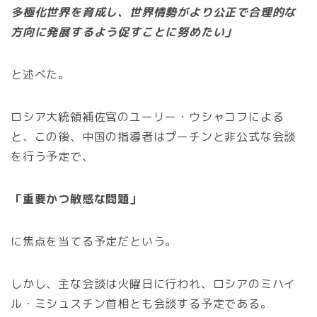
多極化世界を育成し、世界情勢がより公正で合理的な
方向に発展するよう促すことに努めたい」
と述べた。
ロシア大統領補佐官のユーリー・ウシャコフによる
と、この後、中国の指導者はプーチンと非公式な会談
を行う予定で、
「重要かつ敏感な問題」
に焦点を当てる予定だという。
しかし、主な会談は火曜日に行われ、ロシアのミハイ
ル・ミシュスチン首相とも会談する予定である。