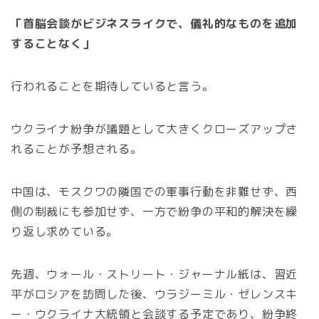
「首脳会談がビジネスライクで、儀礼的なものを追加
することなく」
行われることを期待していると言う。
ウクライナ紛争が議題として大きくクローズアップさ
れることが予想される。
中国は、モスクワの隣国での軍事行動を非難せず、西
側の制裁にも参加せず、一方で紛争の平和的解決を繰
り返し求めている。
先週、ウォール・ストリート・ジャーナル紙は、習近
平がロシアを訪問した後、ウラジーミル・ゼレンスキ
ー・ウクライナ大統領と会談する予定であり、紛争終