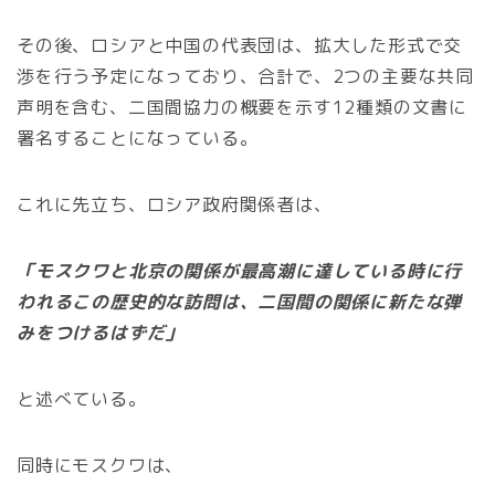
その後、ロシアと中国の代表団は、拡大した形式で交
渉を行う予定になっており、合計で、2つの主要な共同
声明を含む、二国間協力の概要を示す12種類の文書に
署名することになっている。
これに先立ち、ロシア政府関係者は、
「モスクワと北京の関係が最高潮に達している時に行
われるこの歴史的な訪問は、二国間の関係に新たな弾
みをつけるはずだ」
と述べている。
同時にモスクワは、