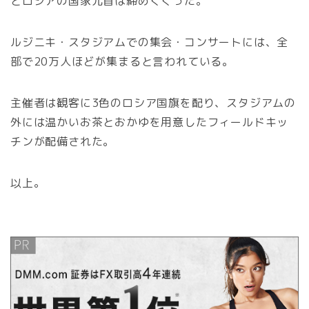
とロシアの国家元首は締めくくった。
ルジニキ・スタジアムでの集会・コンサートには、全
部で20万人ほどが集まると言われている。
主催者は観客に3色のロシア国旗を配り、スタジアムの
外には温かいお茶とおかゆを用意したフィールドキッ
チンが配備された。
以上。