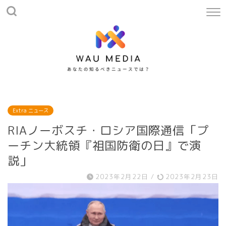
Extra ニュース
RIAノーボスチ・ロシア国際通信「プ
ーチン大統領『祖国防衛の日』で演
説」
2023年2月22日
/
2023年2月23日