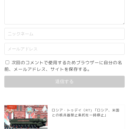
次回のコメントで使用するためブラウザーに自分の名
前、メールアドレス、サイトを保存する。
ロシア・トゥデイ（RT) 「ロシア、米国
との核兵器禁止条約を一時停止」