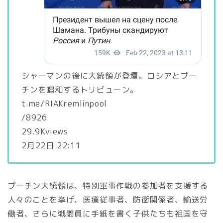
シャーマンの後に大統領が登壇。ロシアとプー
チンを唱和するトリビューン。
t.me/RIAKremlinpool
/8926
29.9Kviews
2月22日 22:11
プーチン大統領は、特別軍事作戦の参加者を支援する
人々のことを挙げ、医療従事者、防衛関係者、輸送労
働者、さらに戦闘員に手紙を書く子供たちも祖国を守