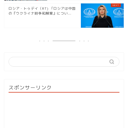
ロシア・トゥデイ（RT) 「ロシアは中国
の『ウクライナ紛争和解案』につい...
スポンサーリンク