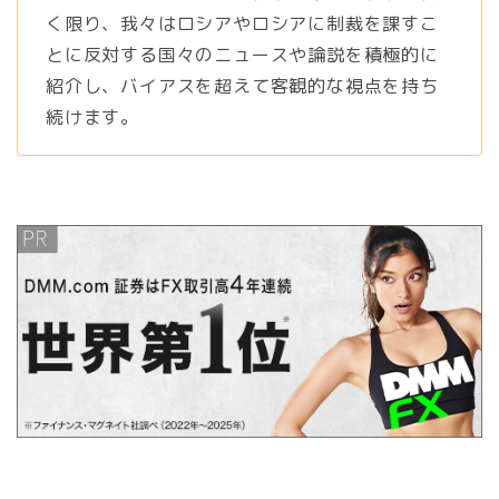
く限り、我々はロシアやロシアに制裁を課すこ
とに反対する国々のニュースや論説を積極的に
紹介し、バイアスを超えて客観的な視点を持ち
続けます。