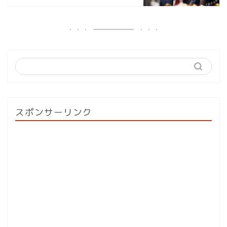
スポンサーリンク