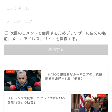
次回のコメントで使用するためブラウザーに自分の名
前、メールアドレス、サイトを保存する。
「NATOに懐疑的なルーマニアの大統領
候補が逮捕される（動画）」
「トランプ大統領、ウクライナにNATO
を忘れるよう助言」