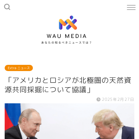
Extra ニュース
「アメリカとロシアが北極圏の天然資
源共同採掘について協議」
2025年2月27日