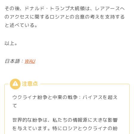
その後、ドナルド・トランプ大統領は、レアアースへ
のアクセスに関するロシアとの合意の考えを支持する
と述べている。
以上。
日本語：
WAU
ウクライナ紛争と中東の戦争：バイアスを超え
て
世界的な紛争は、私たちの情報源に大きな影響
を与えています。特にロシアとウクライナの紛