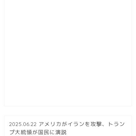
2025.06.22 アメリカがイランを攻撃、トラン
プ大統領が国民に演説