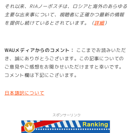
それ以来、RIAノーボスチは、ロシアと海外のあらゆる
主要な出来事について、視聴者に正確かつ最新の情報
を提供し続けているとされています。（
詳細
）
WAUメディアからのコメント：
ここまでお読みいただ
き、誠にありがとうございます。この記事についての
ご意見やご感想をお聞かせいただけますと幸いです。
コメント欄は下記にございます。
日本語訳について
スポンサーリンク