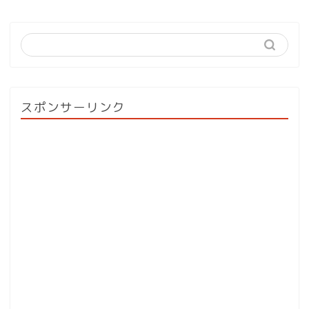
スポンサーリンク