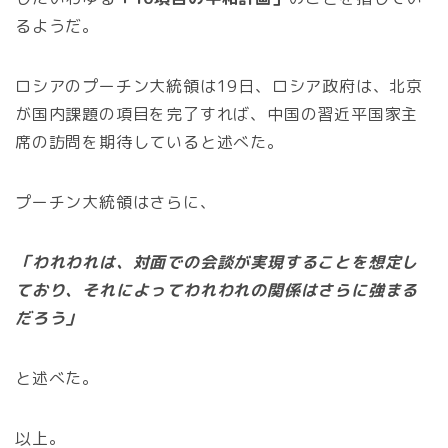
るようだ。
ロシアのプーチン大統領は19日、ロシア政府は、北京
が国内課題の項目を完了すれば、中国の習近平国家主
席の訪問を期待していると述べた。
プーチン大統領はさらに、
「われわれは、対面での会談が実現することを想定し
ており、それによってわれわれの関係はさらに強まる
だろう」
と述べた。
以上。