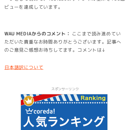
ビューを達成しています。
WAU MEDIAからのコメント：
ここまで読み進めてい
ただいた貴重なお時間ありがとうございます。記事へ
のご意見ご感想お待ちしてます。コメントは↓
日本語訳について
スポンサーリンク