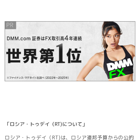
「ロシア・トゥデイ（RT)について」
ロシア・トゥデイ（RT)は、ロシア連邦予算からの公的