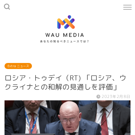
Extra ニュース
ロシア・トゥデイ（RT) 「ロシア、ウ
クライナとの和解の見通しを評価」
2023年2月8日