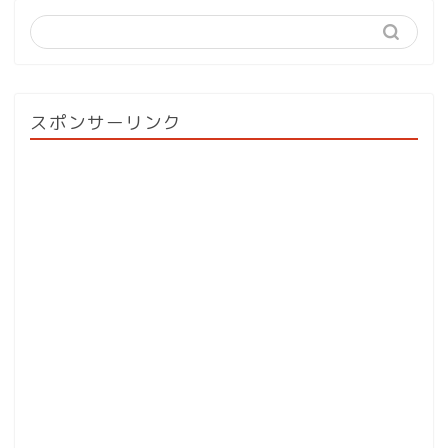
スポンサーリンク