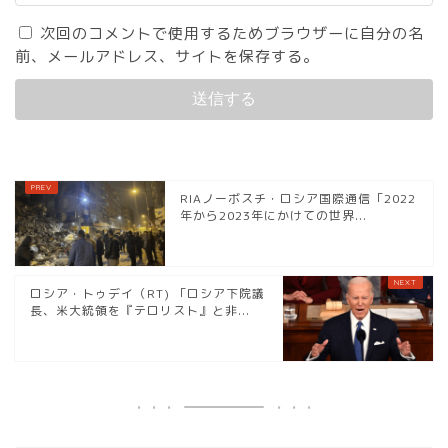
次回のコメントで使用するためブラウザーに自分の名
前、メールアドレス、サイトを保存する。
RIAノーボスチ・ロシア国際通信「2022
年から2023年にかけての世界...
ロシア・トゥデイ（RT) 「ロシア下院議
長、米大統領を『テロリスト』と非...