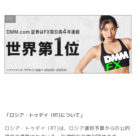
「ロシア・トゥデイ（RT)について」
ロシア・トゥデイ（RT)は、ロシア連邦予算からの公的