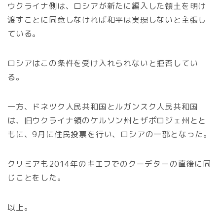
ウクライナ側は、ロシアが新たに編入した領土を明け
渡すことに同意しなければ和平は実現しないと主張し
ている。
ロシアはこの条件を受け入れられないと拒否してい
る。
一方、ドネツク人民共和国とルガンスク人民共和国
は、旧ウクライナ領のケルソン州とザポロジェ州とと
もに、9月に住民投票を行い、ロシアの一部となった。
クリミアも2014年のキエフでのクーデターの直後に同
じことをした。
以上。