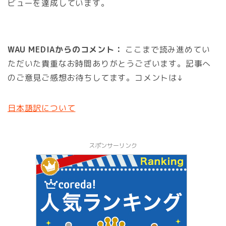
ビューを達成しています。
WAU MEDIAからのコメント：
ここまで読み進めてい
ただいた貴重なお時間ありがとうございます。記事へ
のご意見ご感想お待ちしてます。コメントは↓
日本語訳について
スポンサーリンク