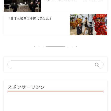
「日本と韓国は中国に負けた」
スポンサーリンク