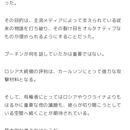
った。
その目的は、主流メディアによって支えられている従
来の物語を打ち破り、その裂け目をオルタナティブな
ものが埋められるようにすることだった。
プーチンが何を話していたかは重要ではない。
ロシア大統領の評判は、カールソンにとって強力な攻
撃材料となる。
そして、有権者にとってはロシアやウクライナよりも
はるかに重要な他の議題も、彼らが切り開こうとして
いる空間へ続くことが期待されている。