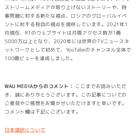
ストリームメディアが取り上げないストーリーや、時
事問題に対する新たな視点、ロシアのグローバルイベ
ントに対する独自の視点を提供しています。2021年1
月現在、RTのウェブサイトは月間アクセス数が1億
5000万以上となり、2020年には世界のTVニュースネ
ットワークとして初めて、YouTubeのチャンネル全体で
100億ビューを達成しました。
WAU MEDIAからのコメント：
ここまでお読みいただ
き、誠にありがとうございます。この記事についての
ご意見やご感想をお聞かせいただけますと幸いです。
コメント欄は下記にございます。
日本語訳について