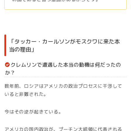
「タッカー・カールソンがモスクワに来た本
当の理由」
クレムリンで遭遇した本当の動機は何だったの
か？
数年前、ロシアはアメリカの政治プロセスに干渉して
いると非難された。
今はその逆が起きている。
アメリカの国内政治が、プーチン大統領に代表される