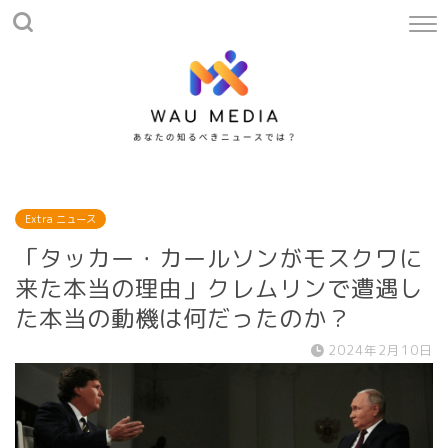
Extra ニュース
「タッカー・カールソンがモスクワに
来た本当の理由」クレムリンで遭遇し
た本当の動機は何だったのか？
2024年2月10日