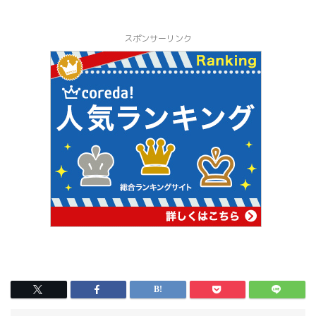
スポンサーリンク