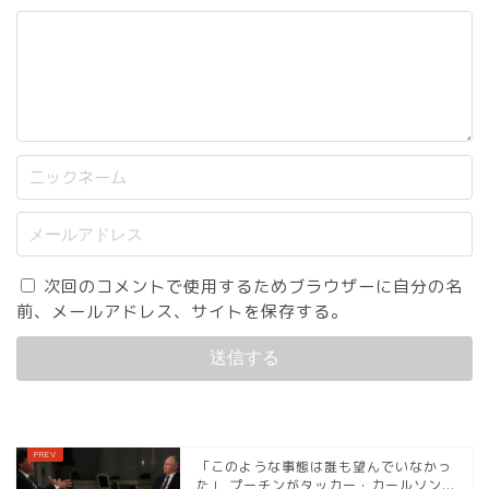
次回のコメントで使用するためブラウザーに自分の名
前、メールアドレス、サイトを保存する。
「このような事態は誰も望んでいなかっ
た」 プーチンがタッカー・カールソン...