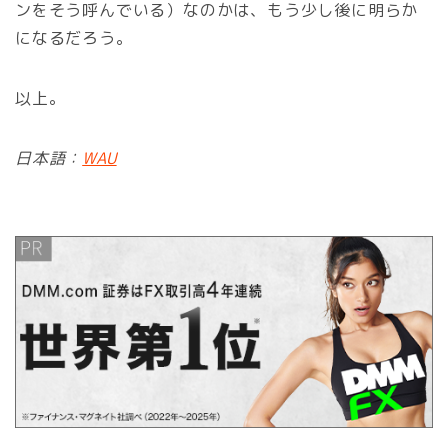
ンをそう呼んでいる）なのかは、もう少し後に明らか
になるだろう。
以上。
日本語：
WAU