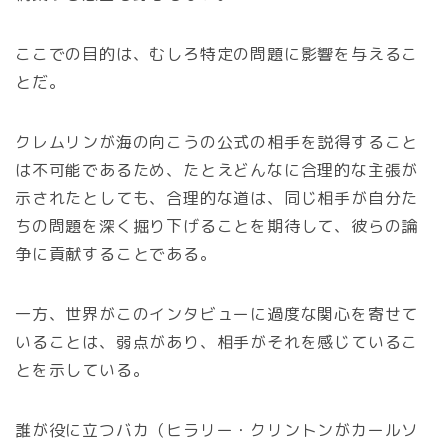
ここでの目的は、むしろ特定の問題に影響を与えるこ
とだ。
クレムリンが海の向こうの公式の相手を説得すること
は不可能であるため、たとえどんなに合理的な主張が
示されたとしても、合理的な道は、同じ相手が自分た
ちの問題を深く掘り下げることを期待して、彼らの論
争に貢献することである。
一方、世界がこのインタビューに過度な関心を寄せて
いることは、弱点があり、相手がそれを感じているこ
とを示している。
誰が役に立つバカ（ヒラリー・クリントンがカールソ