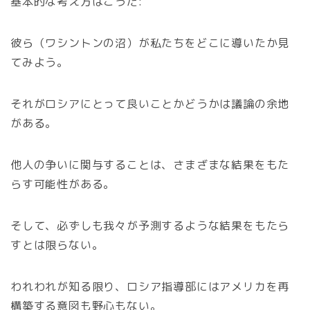
基本的な考え方はこうだ:
彼ら（ワシントンの沼）が私たちをどこに導いたか見
てみよう。
それがロシアにとって良いことかどうかは議論の余地
がある。
他人の争いに関与することは、さまざまな結果をもた
らす可能性がある。
そして、必ずしも我々が予測するような結果をもたら
すとは限らない。
われわれが知る限り、ロシア指導部にはアメリカを再
構築する意図も野心もない。