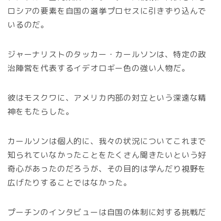
ロシアの要素を自国の選挙プロセスに引きずり込んで
いるのだ。
ジャーナリストのタッカー・カールソンは、特定の政
治陣営を代表するイデオロギー色の強い人物だ。
彼はモスクワに、アメリカ内部の対立という深遠な精
神をもたらした。
カールソンは個人的に、我々の状況についてこれまで
知られていなかったことをたくさん聞きたいという好
奇心があったのだろうが、その目的は学んだり視野を
広げたりすることではなかった。
プーチンのインタビューは自国の体制に対する挑戦だ