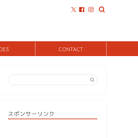
DES
CONTACT
スポンサーリンク