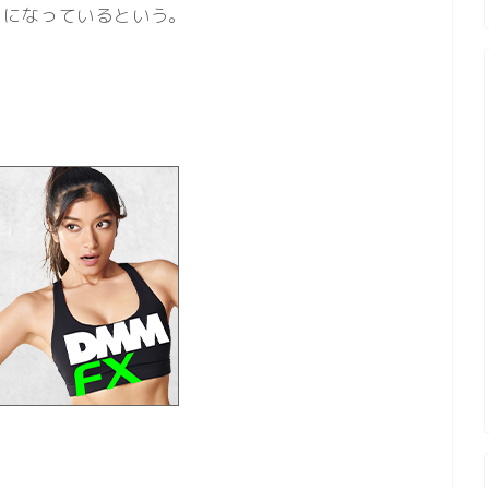
とになっているという。