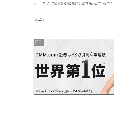
うした人物の特別登録帳簿を管理するこ
以上。