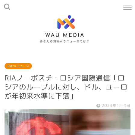
Extra ニュース
RIAノーボスチ・ロシア国際通信「ロ
シアのルーブルに対し、ドル、ユーロ
が年初来水準に下落」
2023年1月9日