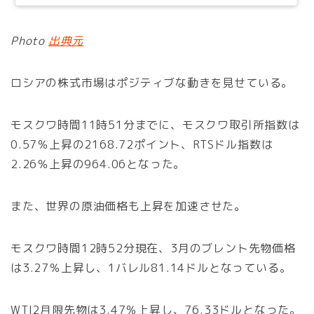
Photo
出典元
ロシアの株式市場はポジティブな動きを見せている。
モスクワ時間11時51分までに、モスクワ取引所指数は
0.57％上昇の2168.72ポイント、RTSドル指数は
2.26％上昇の964.06となった。
また、世界の原油価格も上昇を加速させた。
モスクワ時間12時52分現在、3月のブレント先物価格
は3.27％上昇し、1バレル81.14ドルとなっている。
WTI2月限先物は3.47％上昇し、76.33ドルとなった。