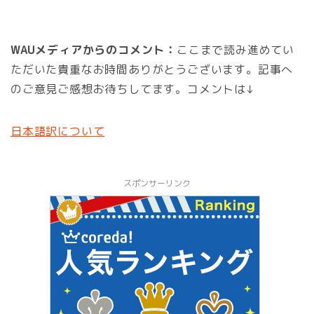
WAUメディアからのコメント：
ここまで読み進めてい
ただいた貴重なお時間ありがとうございます。記事へ
のご意見ご感想お待ちしてます。コメントは↓
日本語訳について
スポンサーリンク