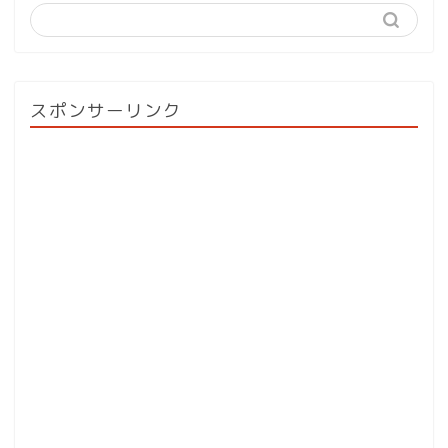
スポンサーリンク