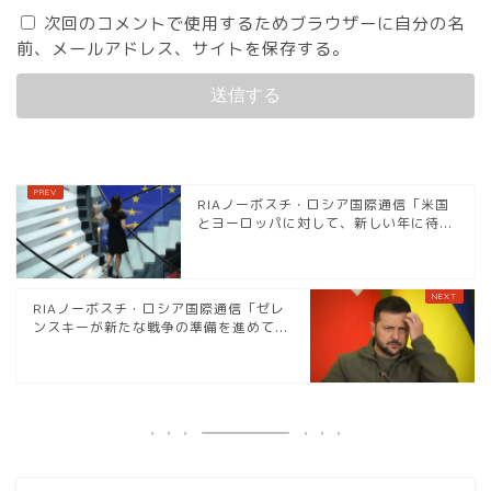
次回のコメントで使用するためブラウザーに自分の名
前、メールアドレス、サイトを保存する。
RIAノーボスチ・ロシア国際通信「米国
とヨーロッパに対して、新しい年に待...
RIAノーボスチ・ロシア国際通信「ゼレ
ンスキーが新たな戦争の準備を進めて...