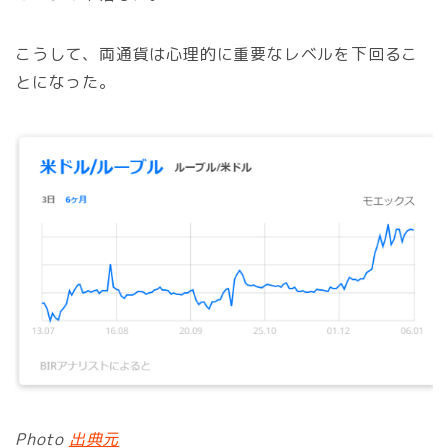
こうして、両通貨は心理的に重要なレベルを下回るこ
とになった。
Photo
出典元