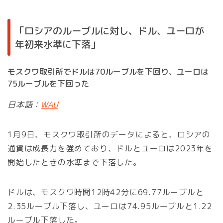
「ロシアのルーブルに対し、ドル、ユーロが
年初来水準に下落」
モスクワ取引所でドルは70ルーブルを下回り、ユーロは
75ルーブルを下回った
日本語：
WAU
1月9日、モスクワ取引所のデータによると、ロシアの
通貨は成長力を強めており、ドルとユーロは2023年を
開始したときの水準まで下落した。
ドルは、モスクワ時間12時42分に69.77ルーブルと
2.35ルーブル下落し、ユーロは74.95ルーブルと1.22
ルーブル下落した。