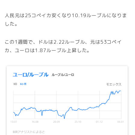
人民元は25コペイカ安くなり10.19ルーブルになりま
した。
この1週間で、ドルは2.22ルーブル、元は53コペイ
カ、ユーロは1.87ルーブル上昇した。