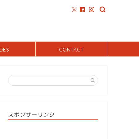
DES
CONTACT
スポンサーリンク