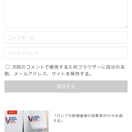
次回のコメントで使用するためブラウザーに自分の名
前、メールアドレス、サイトを保存する。
「ロシア大統領選挙の投票率が55％を超
える」