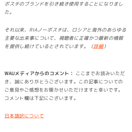
ボスチのブランドを引き続き使用することになりまし
た。
それ以来、RIAノーボスチは、ロシアと海外のあらゆる
主要な出来事について、視聴者に正確かつ最新の情報
を提供し続けているとされています。（
詳細
）
WAUメディアからのコメント：
ここまでお読みいただ
き、誠にありがとうございます。この記事についての
ご意見やご感想をお聞かせいただけますと幸いです。
コメント欄は下記にございます。
日本語訳について