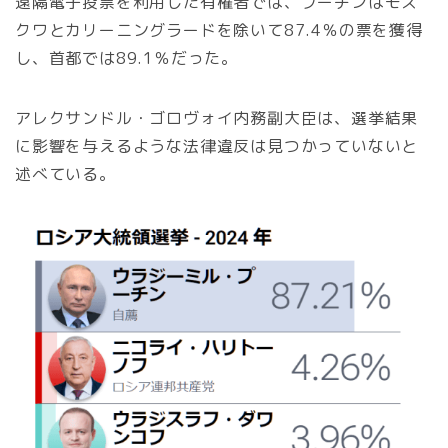
遠隔電子投票を利用した有権者では、プーチンはモス
クワとカリーニングラードを除いて87.4％の票を獲得
し、首都では89.1％だった。
アレクサンドル・ゴロヴォイ内務副大臣は、選挙結果
に影響を与えるような法律違反は見つかっていないと
述べている。