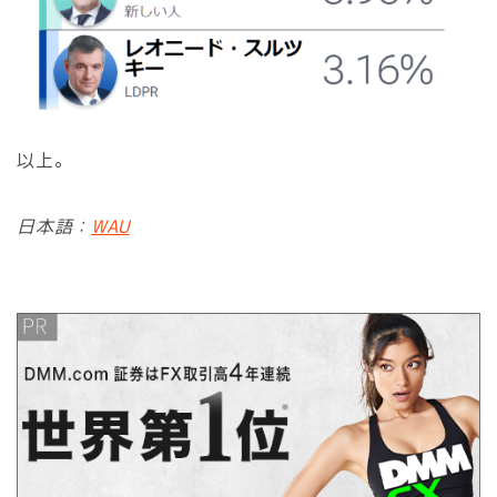
以上。
日本語：
WAU