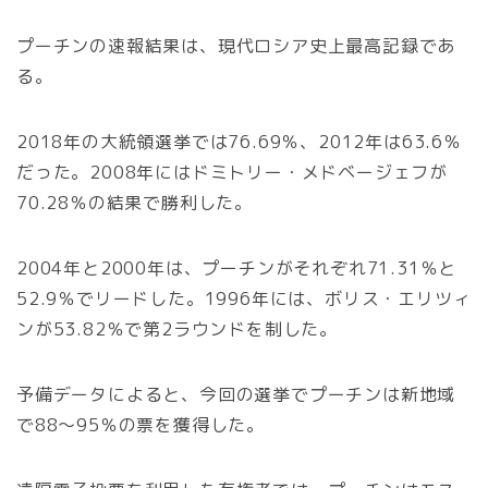
プーチンの速報結果は、現代ロシア史上最高記録であ
る。
2018年の大統領選挙では76.69％、2012年は63.6％
だった。2008年にはドミトリー・メドベージェフが
70.28％の結果で勝利した。
2004年と2000年は、プーチンがそれぞれ71.31％と
52.9％でリードした。1996年には、ボリス・エリツィ
ンが53.82％で第2ラウンドを制した。
予備データによると、今回の選挙でプーチンは新地域
で88～95％の票を獲得した。