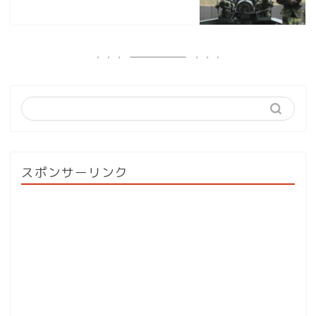
スポンサーリンク