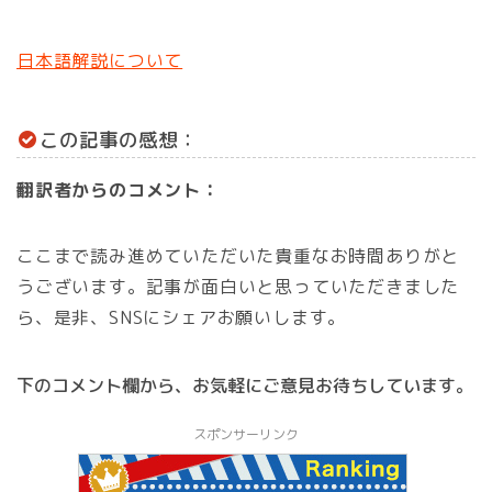
日本語解説について
この記事の感想：
翻訳者からのコメント：
ここまで読み進めていただいた貴重なお時間ありがと
うございます。記事が面白いと思っていただきました
ら、是非、SNSにシェアお願いします。
下のコメント欄から、お気軽にご意見お待ちしています。
スポンサーリンク