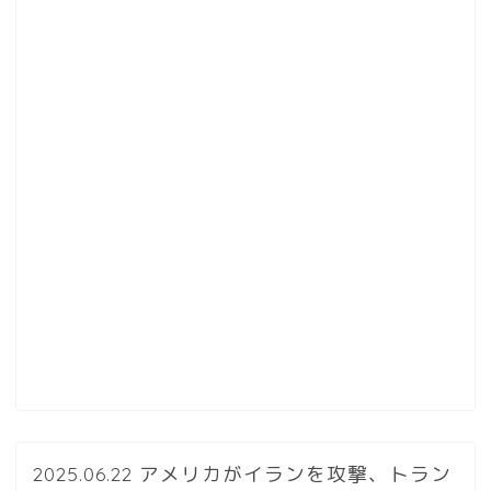
2025.06.22 アメリカがイランを攻撃、トラン