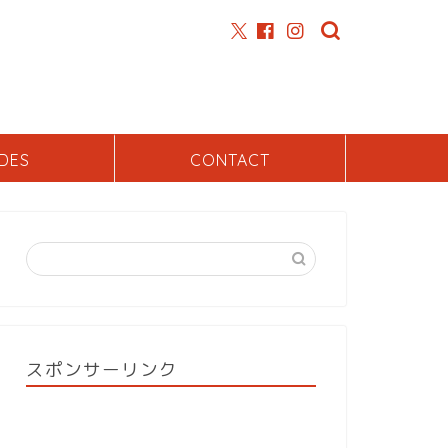
DES
CONTACT
スポンサーリンク