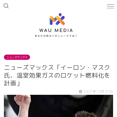
ニューズマックス
ニューズマックス「イーロン・マスク
氏、温室効果ガスのロケット燃料化を
計画」
2021年12月21日