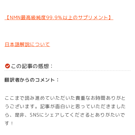
【NMN最高級純度99.9％以上のサプリメント】
日本語解説について
この記事の感想：
翻訳者からのコメント：
ここまで読み進めていただいた貴重なお時間ありがと
うございます。記事が面白いと思っていただきました
ら、是非、SNSにシェアしてくださるとありがたいで
す！