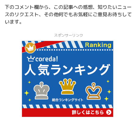
下のコメント欄から、この記事への感想、知りたいニュー
スのリクエスト、その他何でもお気軽にご意見お待ちして
います。
スポンサーリンク