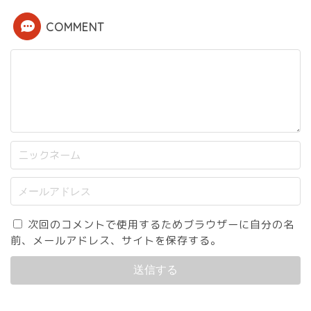
COMMENT
次回のコメントで使用するためブラウザーに自分の名
前、メールアドレス、サイトを保存する。