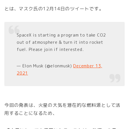
とは、マスク氏の12月14日のツイートです。
SpaceX is starting a program to take CO2
out of atmosphere & turn it into rocket
fuel. Please join if interested.
— Elon Musk (@elonmusk)
December 13,
2021
今回の発表は、火星の大気を潜在的な燃料源として活
用することになるため、