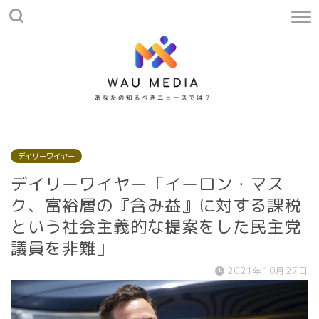
デイリーワイヤー
デイリーワイヤー「イーロン・マス
ク、富裕層の『含み益』に対する課税
という社会主義的な提案をした民主党
議員を非難」
2021年10月27日