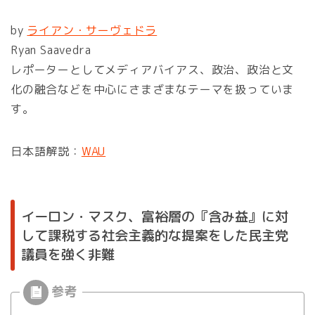
by
ライアン・サーヴェドラ
Ryan Saavedra
レポーターとしてメディアバイアス、政治、政治と文
化の融合などを中心にさまざまなテーマを扱っていま
す。
日本語解説：
WAU
イーロン・マスク、富裕層の『含み益』に対
して課税する社会主義的な提案をした民主党
議員を強く非難