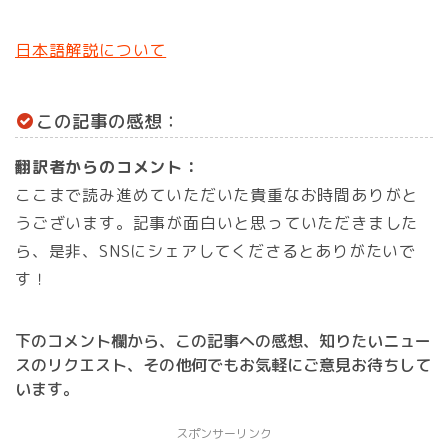
日本語解説について
この記事の感想：
翻訳者からのコメント：
ここまで読み進めていただいた貴重なお時間ありがと
うございます。記事が面白いと思っていただきました
ら、是非、SNSにシェアしてくださるとありがたいで
す！
下のコメント欄から、この記事への感想、知りたいニュー
スのリクエスト、その他何でもお気軽にご意見お待ちして
います。
スポンサーリンク