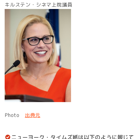
キルステン・シネマ上院議員
Photo
出典元
ニューヨーク・タイムズ紙は以下のように報じて