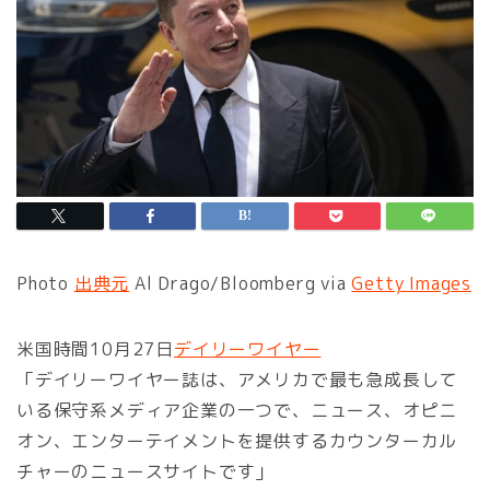
Photo
出典元
Al Drago/Bloomberg via
Getty Images
米国時間10月27日
デイリーワイヤー
「デイリーワイヤー誌は、アメリカで最も急成長して
いる保守系メディア企業の一つで、ニュース、オピニ
オン、エンターテイメントを提供するカウンターカル
チャーのニュースサイトです」