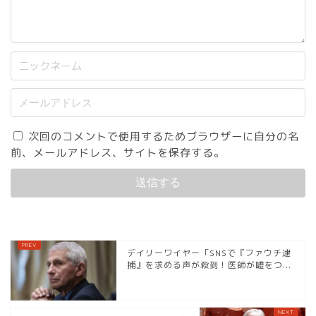
次回のコメントで使用するためブラウザーに自分の名
前、メールアドレス、サイトを保存する。
デイリーワイヤー「SNSで『ファウチ逮
捕』を求める声が殺到！医師が嘘をつ...