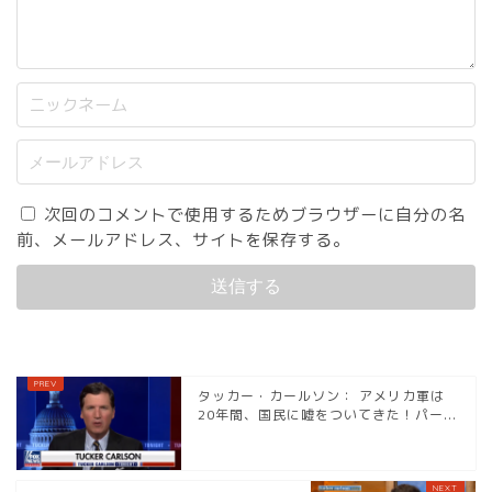
次回のコメントで使用するためブラウザーに自分の名
前、メールアドレス、サイトを保存する。
タッカー・カールソン： アメリカ軍は
20年間、国民に嘘をついてきた！パー...