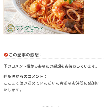
この記事の感想：
下のコメント欄からあなたの感想をお待ちしています。
翻訳者からのコメント：
ここまで読み進めていただいた貴重なお時間に感謝い
たします。