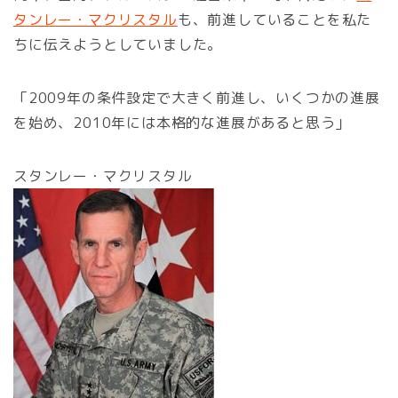
タンレー・マクリスタル
も、前進していることを私た
ちに伝えようとしていました。
「2009年の条件設定で大きく前進し、いくつかの進展
を始め、2010年には本格的な進展があると思う」
スタンレー・マクリスタル