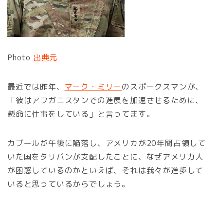
Photo
出典元
最近では昨年、
マーク・ミリー
のスポークスマンが、
「彼はアフガニスタンでの進展を加速させるために、
懸命に仕事をしている」と言ってます。
カブールが午後に陥落し、アメリカが20年間占領して
いた国をタリバンが支配したことに、なぜアメリカ人
が困惑しているのかといえば、それは我々が進歩して
いると思っているからでしょう。