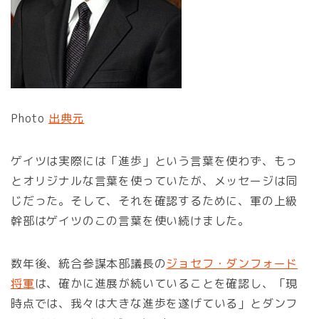
Photo
出典元
ゲイツは実際には「進歩」という言葉を使わず、もっ
とオリジナルな言葉を使っていたが、メッセージは同
じだった。そして、それを確認するために、軍の上級
幹部はゲイツのこの言葉を使い続けました。
数年後、統合参謀本部議長の
ジョセフ・ダンフォード
将軍
は、確かに進展が続いていることを確認し、「現
時点では、我々は大きな進歩を遂げている」とダンフ