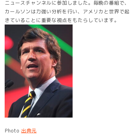
ニュースチャンネルに参加しました。毎晩の番組で、
カールソンは力強い分析を行い、アメリカと世界で起
きていることに重要な視点をもたらしています。
Photo
出典元