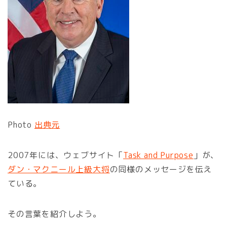
Photo
出典元
2007年には、ウェブサイト「
Task and Purpose
」が、
ダン・マクニール上級大将
の同様のメッセージを伝え
ている。
その言葉を紹介しよう。