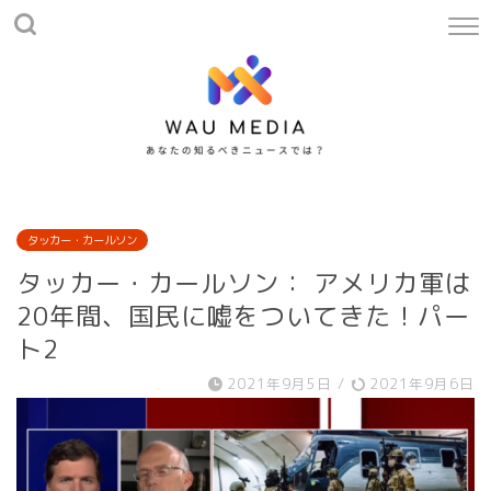
タッカー・カールソン
タッカー・カールソン： アメリカ軍は
20年間、国民に嘘をついてきた！パー
ト2
2021年9月5日
/
2021年9月6日