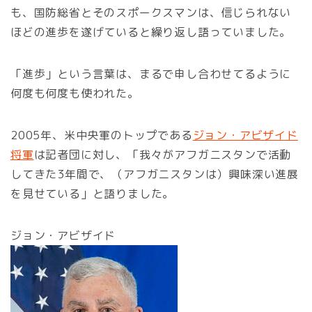
も、国防総省とそのスポークスマンは、信じられない
ほどの進歩を遂げていると繰り返し語っていました。
「進歩」という言葉は、まるで申し合わせてるように
何度も何度も使われた。
2005年、米中央軍のトップである
ジョン・アビザイド
将軍
は記者団に対し、「我々がアフガニスタンで活動
してきた3年間で、（アフガニスタンは）興味深い進展
を見せている」と語りました。
ジョン・アビザイド