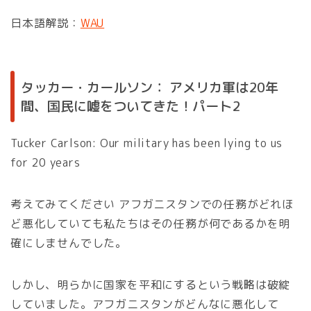
日本語解説：
WAU
タッカー・カールソン： アメリカ軍は20年
間、国民に嘘をついてきた！パート2
Tucker Carlson: Our military has been lying to us
for 20 years
考えてみてください アフガニスタンでの任務がどれほ
ど悪化していても私たちはその任務が何であるかを明
確にしませんでした。
しかし、明らかに国家を平和にするという戦略は破綻
していました。アフガニスタンがどんなに悪化して