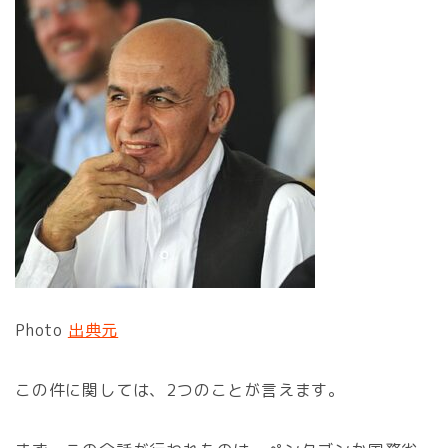
Photo
出典元
この件に関しては、2つのことが言えます。