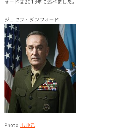
ォードは2013年に述べました。
ジョセフ・ダンフォード
Photo
出典元