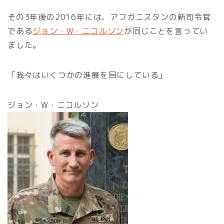
その3年後の2016年には、アフガニスタンの新司令官
である
ジョン・W・ニコルソン
が同じことを言ってい
ました。
「我々はいくつかの進展を目にしている」
ジョン・W・ニコルソン