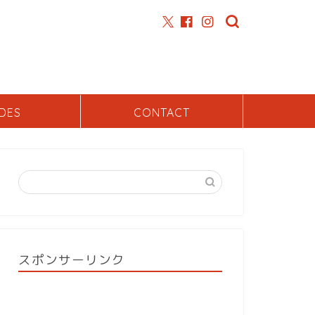
DES
CONTACT
スポンサーリンク