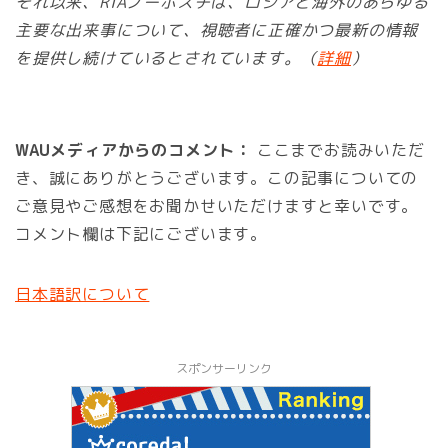
それ以来、RIAノーボスチは、ロシアと海外のあらゆる
主要な出来事について、視聴者に正確かつ最新の情報
を提供し続けているとされています。（
詳細
）
WAUメディアからのコメント：
ここまでお読みいただ
き、誠にありがとうございます。この記事についての
ご意見やご感想をお聞かせいただけますと幸いです。
コメント欄は下記にございます。
日本語訳について
スポンサーリンク