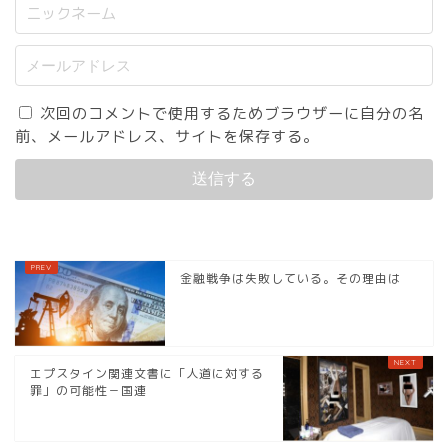
次回のコメントで使用するためブラウザーに自分の名
前、メールアドレス、サイトを保存する。
金融戦争は失敗している。その理由は
エプスタイン関連文書に「人道に対する
罪」の可能性－国連