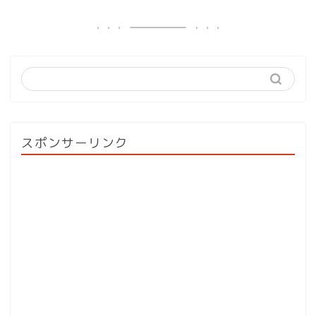
スポンサーリンク