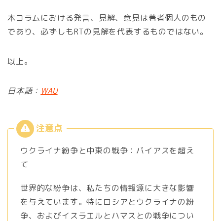
本コラムにおける発言、見解、意見は著者個人のもの
であり、必ずしもRTの見解を代表するものではない。
以上。
日本語：
WAU
ウクライナ紛争と中東の戦争：バイアスを超え
て
世界的な紛争は、私たちの情報源に大きな影響
を与えています。特にロシアとウクライナの紛
争、およびイスラエルとハマスとの戦争につい