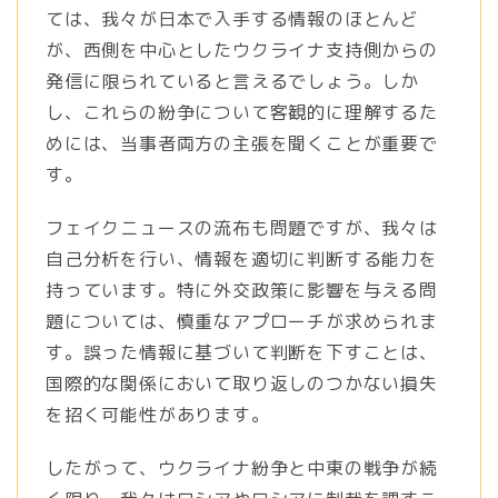
ては、我々が日本で入手する情報のほとんど
が、西側を中心としたウクライナ支持側からの
発信に限られていると言えるでしょう。しか
し、これらの紛争について客観的に理解するた
めには、当事者両方の主張を聞くことが重要で
す。
フェイクニュースの流布も問題ですが、我々は
自己分析を行い、情報を適切に判断する能力を
持っています。特に外交政策に影響を与える問
題については、慎重なアプローチが求められま
す。誤った情報に基づいて判断を下すことは、
国際的な関係において取り返しのつかない損失
を招く可能性があります。
したがって、ウクライナ紛争と中東の戦争が続