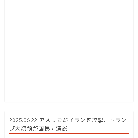
2025.06.22 アメリカがイランを攻撃、トラン
プ大統領が国民に演説