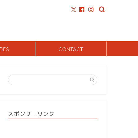
DES
CONTACT
スポンサーリンク