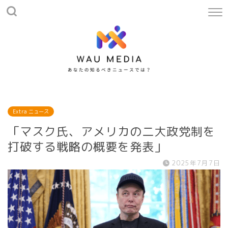
Extra ニュース
「マスク氏、アメリカの二大政党制を
打破する戦略の概要を発表」
2025年7月7日