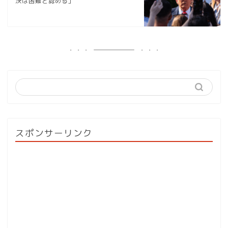
決は困難と認める」
スポンサーリンク