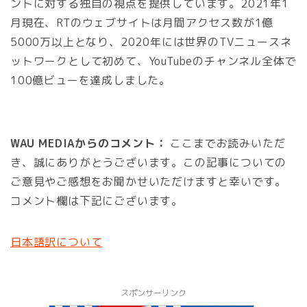
ントに対する独自の視点を提供しています。2021年1
月現在、RTのウェブサイトは月間アクセス数が1億
5000万以上となり、2020年には世界のTVニュースネ
ットワークとして初めて、YouTubeのチャンネル全体で
100億ビューを達成しました。
WAU MEDIAからのコメント：
ここまでお読みいただ
き、誠にありがとうございます。この記事についての
ご意見やご感想をお聞かせいただけますと幸いです。
コメント欄は下記にございます。
日本語訳について
スポンサーリンク