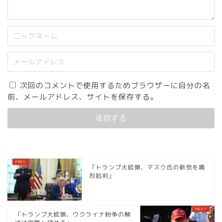
次回のコメントで使用するためブラウザーに自分の名
前、メールアドレス、サイトを保存する。
「トランプ大統領、マスク氏の新党を痛
烈批判」
「トランプ大統領、ウクライナ紛争の解