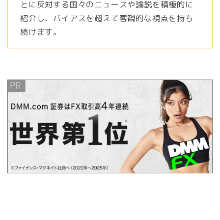
とに反対する国々のニュースや論説を積極的に
紹介し、バイアスを超えて客観的な視点を持ち
続けます。