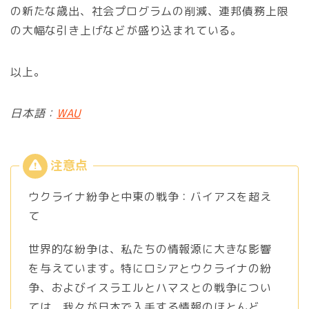
の新たな歳出、社会プログラムの削減、連邦債務上限
の大幅な引き上げなどが盛り込まれている。
以上。
日本語：
WAU
ウクライナ紛争と中東の戦争：バイアスを超え
て
世界的な紛争は、私たちの情報源に大きな影響
を与えています。特にロシアとウクライナの紛
争、およびイスラエルとハマスとの戦争につい
ては、我々が日本で入手する情報のほとんど