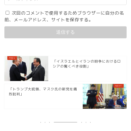
次回のコメントで使用するためブラウザーに自分の名
前、メールアドレス、サイトを保存する。
「イスラエルとイランの紛争におけるロ
シアの驚くべき役割」
「トランプ大統領、マスク氏の新党を痛
烈批判」