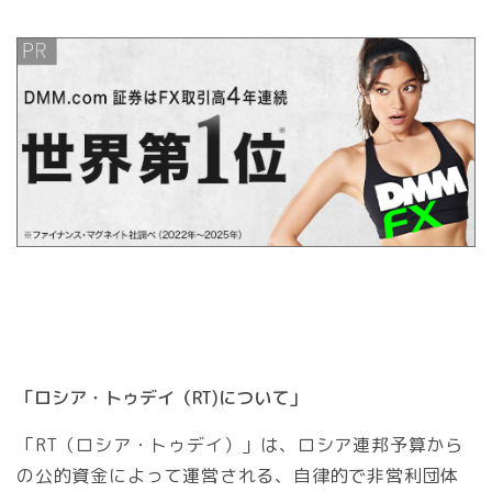
「ロシア・トゥデイ（RT)について」
「RT（ロシア・トゥデイ）」は、ロシア連邦予算から
の公的資金によって運営される、自律的で非営利団体