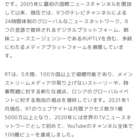
です。2005年に最初の国際ニュースチャンネルを開設
して以来、現在では、9つのテレビチャンネルによる
24時間体制のグローバルなニュースネットワーク、6
つの言語で提供されるデジタルプラットフォーム、姉
妹ニュースエージェンシーであるRUPTLYを含む、多岐
にわたるメディアプラットフォームを展開していま
す。
RTは、5大陸、100カ国以上で視聴可能であり、メイン
ストリームメディアが取り上げないストーリーや、時
事問題に対する新たな視点、ロシアのグローバルイベ
ントに対する独自の視点を提供しています。2021年1
月現在、RTのウェブサイトは月間アクセス数が1億
5000万以上となり、2020年には世界のTVニュースネ
ットワークとして初めて、YouTubeのチャンネル全体で
100億ビューを達成しました。