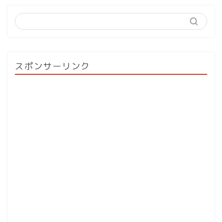
スポンサーリンク