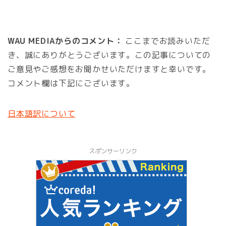
WAU MEDIAからのコメント：
ここまでお読みいただ
き、誠にありがとうございます。この記事についての
ご意見やご感想をお聞かせいただけますと幸いです。
コメント欄は下記にございます。
日本語訳について
スポンサーリンク