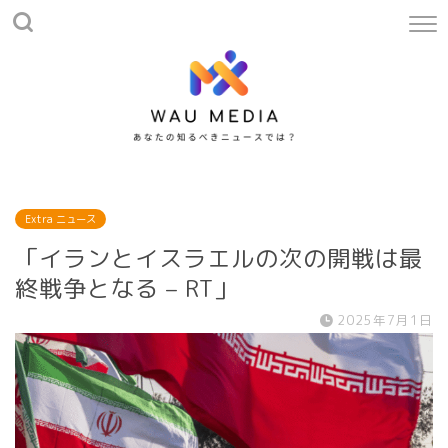
Extra ニュース
「イランとイスラエルの次の開戦は最
終戦争となる – RT」
2025年7月1日