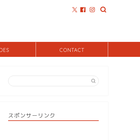
DES
CONTACT
スポンサーリンク