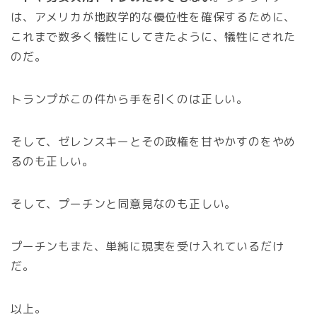
は、アメリカが地政学的な優位性を確保するために、
これまで数多く犠牲にしてきたように、犠牲にされた
のだ。
トランプがこの件から手を引くのは正しい。
そして、ゼレンスキーとその政権を甘やかすのをやめ
るのも正しい。
そして、プーチンと同意見なのも正しい。
プーチンもまた、単純に現実を受け入れているだけ
だ。
以上。