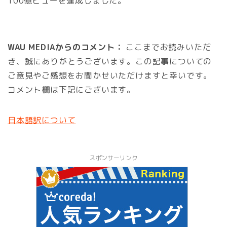
100億ビューを達成しました。
WAU MEDIAからのコメント：
ここまでお読みいただ
き、誠にありがとうございます。この記事についての
ご意見やご感想をお聞かせいただけますと幸いです。
コメント欄は下記にございます。
日本語訳について
スポンサーリンク