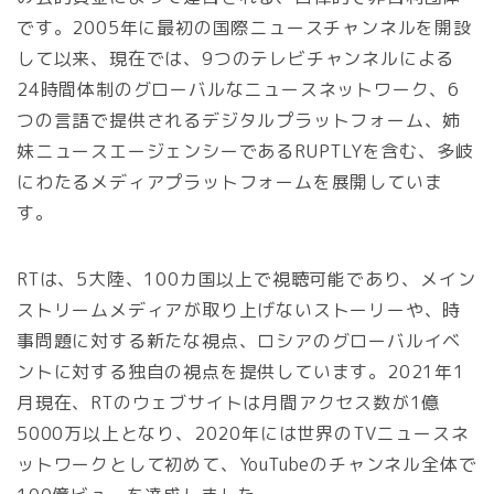
です。2005年に最初の国際ニュースチャンネルを開設
して以来、現在では、9つのテレビチャンネルによる
24時間体制のグローバルなニュースネットワーク、6
つの言語で提供されるデジタルプラットフォーム、姉
妹ニュースエージェンシーであるRUPTLYを含む、多岐
にわたるメディアプラットフォームを展開していま
す。
RTは、5大陸、100カ国以上で視聴可能であり、メイン
ストリームメディアが取り上げないストーリーや、時
事問題に対する新たな視点、ロシアのグローバルイベ
ントに対する独自の視点を提供しています。2021年1
月現在、RTのウェブサイトは月間アクセス数が1億
5000万以上となり、2020年には世界のTVニュースネ
ットワークとして初めて、YouTubeのチャンネル全体で