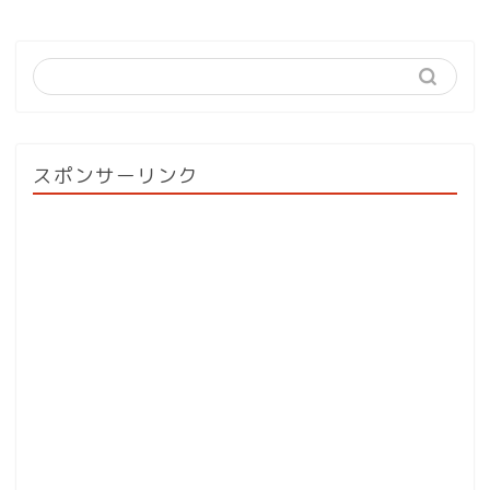
スポンサーリンク