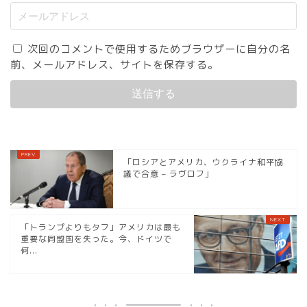
次回のコメントで使用するためブラウザーに自分の名
前、メールアドレス、サイトを保存する。
「ロシアとアメリカ、ウクライナ和平協
議で合意 – ラヴロフ」
「トランプよりもタフ」アメリカは最も
重要な同盟国を失った。今、ドイツで
何...