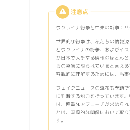
ウクライナ紛争と中東の戦争：バ
世界的な紛争は、私たちの情報源
とウクライナの紛争、およびイス
が日本で入手する情報のほとんど
らの発信に限られていると言える
客観的に理解するためには、当事
フェイクニュースの流布も問題で
に判断する能力を持っています。
は、慎重なアプローチが求められ
とは、国際的な関係において取り
す。