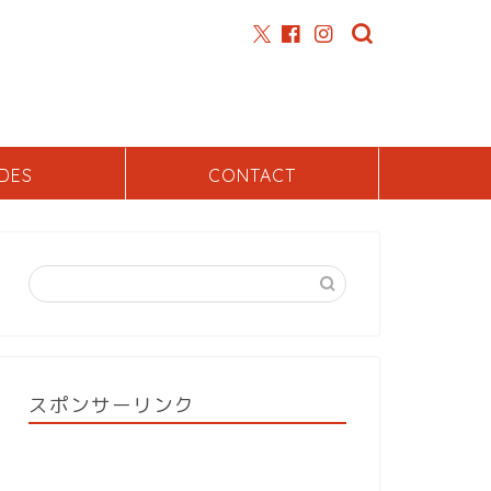
DES
CONTACT
スポンサーリンク