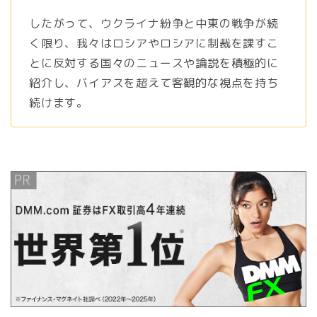
したがって、ウクライナ紛争と中東の戦争が続
く限り、我々はロシアやロシアに制裁を課すこ
とに反対する国々のニュースや論説を積極的に
紹介し、バイアスを超えて客観的な視点を持ち
続けます。