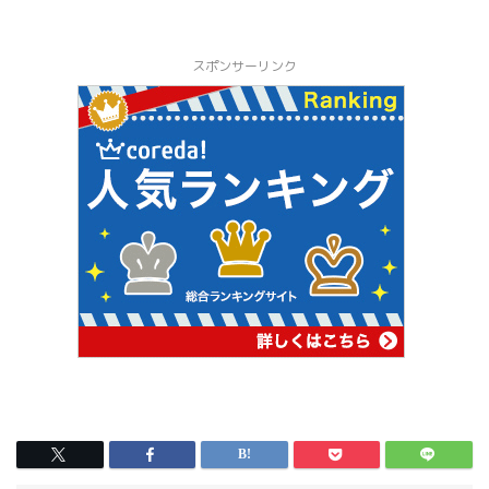
スポンサーリンク