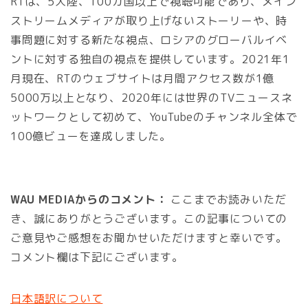
RTは、5大陸、100カ国以上で視聴可能であり、メイン
ストリームメディアが取り上げないストーリーや、時
事問題に対する新たな視点、ロシアのグローバルイベ
ントに対する独自の視点を提供しています。2021年1
月現在、RTのウェブサイトは月間アクセス数が1億
5000万以上となり、2020年には世界のTVニュースネ
ットワークとして初めて、YouTubeのチャンネル全体で
100億ビューを達成しました。
WAU MEDIAからのコメント：
ここまでお読みいただ
き、誠にありがとうございます。この記事についての
ご意見やご感想をお聞かせいただけますと幸いです。
コメント欄は下記にございます。
日本語訳について