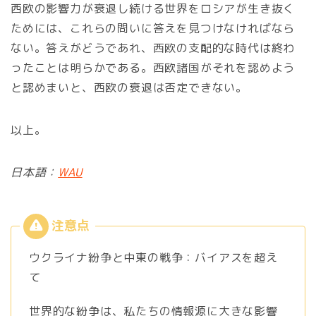
西欧の影響力が衰退し続ける世界をロシアが生き抜く
ためには、これらの問いに答えを見つけなければなら
ない。答えがどうであれ、西欧の支配的な時代は終わ
ったことは明らかである。西欧諸国がそれを認めよう
と認めまいと、西欧の衰退は否定できない。
以上。
日本語：
WAU
ウクライナ紛争と中東の戦争：バイアスを超え
て
世界的な紛争は、私たちの情報源に大きな影響