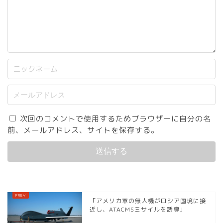
次回のコメントで使用するためブラウザーに自分の名
前、メールアドレス、サイトを保存する。
「アメリカ軍の無人機がロシア国境に接
近し、ATACMSミサイルを誘導」