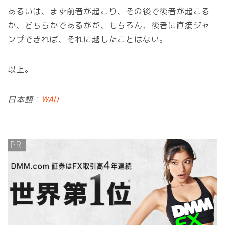
あるいは、まず前者が起こり、その後で後者が起こる
か、どちらかであるがが、もちろん、後者に直接ジャ
ンプできれば、それに越したことはない。
以上。
日本語：
WAU