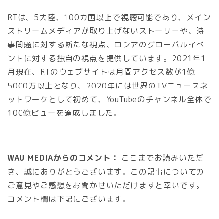
RTは、5大陸、100カ国以上で視聴可能であり、メイン
ストリームメディアが取り上げないストーリーや、時
事問題に対する新たな視点、ロシアのグローバルイベ
ントに対する独自の視点を提供しています。2021年1
月現在、RTのウェブサイトは月間アクセス数が1億
5000万以上となり、2020年には世界のTVニュースネ
ットワークとして初めて、YouTubeのチャンネル全体で
100億ビューを達成しました。
WAU MEDIAからのコメント：
ここまでお読みいただ
き、誠にありがとうございます。この記事についての
ご意見やご感想をお聞かせいただけますと幸いです。
コメント欄は下記にございます。