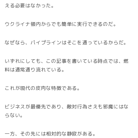
える必要はなかった。
ウクライナ領内からでも簡単に実行できるのだ。
なぜなら、パイプラインはそこを通っているからだ。
いずれにしても、この記事を書いている時点では、燃
料は通常通り流れている。
これが現代の皮肉な特徴である。
ビジネスが最優先であり、敵対行為さえも邪魔にはな
らない。
一方、その先には相対的な静寂がある。