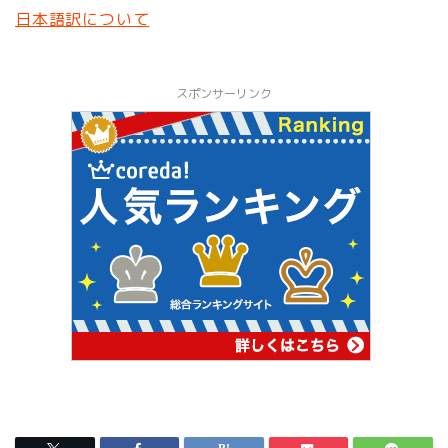
日本語訳について
スポンサーリンク