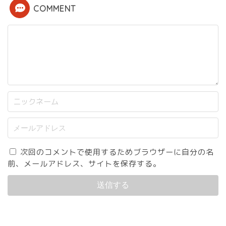
COMMENT
次回のコメントで使用するためブラウザーに自分の名
前、メールアドレス、サイトを保存する。