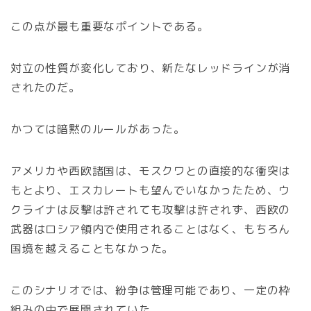
この点が最も重要なポイントである。
対立の性質が変化しており、新たなレッドラインが消
されたのだ。
かつては暗黙のルールがあった。
アメリカや西欧諸国は、モスクワとの直接的な衝突は
もとより、エスカレートも望んでいなかったため、ウ
クライナは反撃は許されても攻撃は許されず、西欧の
武器はロシア領内で使用されることはなく、もちろん
国境を越えることもなかった。
このシナリオでは、紛争は管理可能であり、一定の枠
組みの中で展開されていた。