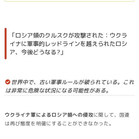
「ロシア領のクルスクが攻撃された：ウクラ
イナに軍事的レッドラインを越えられたロシ
ア、今後どうなる?」
世界中で、古い軍事ルールが破られている。これ
は非常に危険な状況になる可能性がある。
ウクライナ軍によるロシア領への侵攻
に関して、国連
は再び態度を明確にすることができなかった。