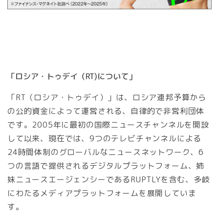
「ロシア・トゥデイ（RT)について」
「RT（ロシア・トゥデイ）」は、ロシア連邦予算から
の公的資金によって運営される、自律的で非営利団体
です。2005年に最初の国際ニュースチャンネルを開設
して以来、現在では、9つのテレビチャンネルによる
24時間体制のグローバルなニュースネットワーク、6
つの言語で提供されるデジタルプラットフォーム、姉
妹ニュースエージェンシーであるRUPTLYを含む、多岐
にわたるメディアプラットフォームを展開していま
す。