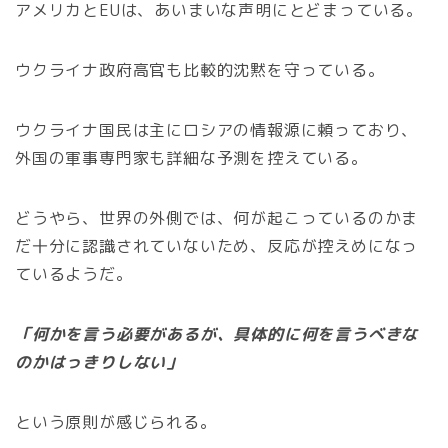
アメリカとEUは、あいまいな声明にとどまっている。
ウクライナ政府高官も比較的沈黙を守っている。
ウクライナ国民は主にロシアの情報源に頼っており、
外国の軍事専門家も詳細な予測を控えている。
どうやら、世界の外側では、何が起こっているのかま
だ十分に認識されていないため、反応が控えめになっ
ているようだ。
「何かを言う必要があるが、具体的に何を言うべきな
のかはっきりしない」
という原則が感じられる。