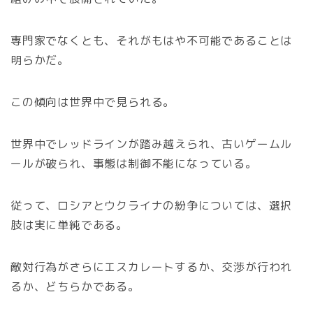
専門家でなくとも、それがもはや不可能であることは
明らかだ。
この傾向は世界中で見られる。
世界中でレッドラインが踏み越えられ、古いゲームル
ールが破られ、事態は制御不能になっている。
従って、ロシアとウクライナの紛争については、選択
肢は実に単純である。
敵対行為がさらにエスカレートするか、交渉が行われ
るか、どちらかである。