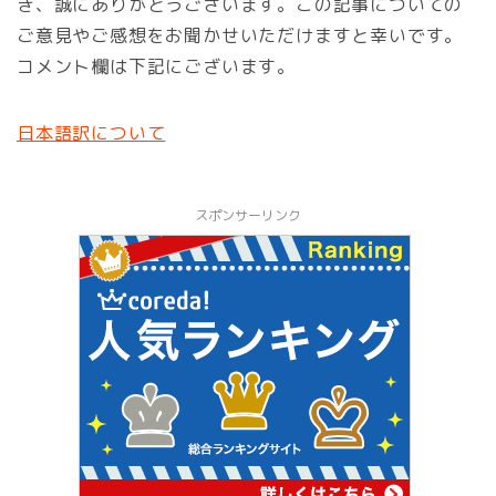
き、誠にありがとうございます。この記事についての
ご意見やご感想をお聞かせいただけますと幸いです。
コメント欄は下記にございます。
日本語訳について
スポンサーリンク