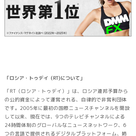
「ロシア・トゥデイ（RT)について」
「RT（ロシア・トゥデイ）」は、ロシア連邦予算から
の公的資金によって運営される、自律的で非営利団体
です。2005年に最初の国際ニュースチャンネルを開設
して以来、現在では、9つのテレビチャンネルによる
24時間体制のグローバルなニュースネットワーク、6
つの言語で提供されるデジタルプラットフォーム、姉