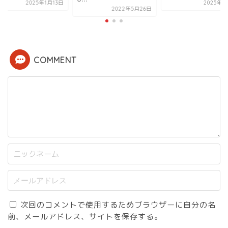
2025年1月13日
2025年2
2022年5月26日
COMMENT
次回のコメントで使用するためブラウザーに自分の名
前、メールアドレス、サイトを保存する。