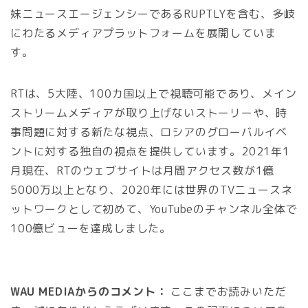
妹ニュースエージェンシーであるRUPTLYを含む、多岐
にわたるメディアプラットフォームを展開していま
す。
RTは、5大陸、100カ国以上で視聴可能であり、メイン
ストリームメディアが取り上げないストーリーや、時
事問題に対する新たな視点、ロシアのグローバルイベ
ントに対する独自の視点を提供しています。2021年1
月現在、RTのウェブサイトは月間アクセス数が1億
5000万以上となり、2020年には世界のTVニュースネ
ットワークとして初めて、YouTubeのチャンネル全体で
100億ビューを達成しました。
WAU MEDIAからのコメント：
ここまでお読みいただ