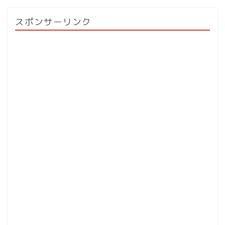
スポンサーリンク