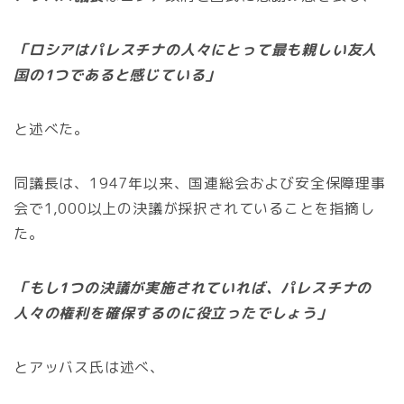
「ロシアはパレスチナの人々にとって最も親しい友人
国の1つであると感じている」
と述べた。
同議長は、1947年以来、国連総会および安全保障理事
会で1,000以上の決議が採択されていることを指摘し
た。
「もし1つの決議が実施されていれば、パレスチナの
人々の権利を確保するのに役立ったでしょう」
とアッバス氏は述べ、