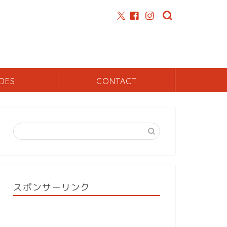
DES
CONTACT
スポンサーリンク