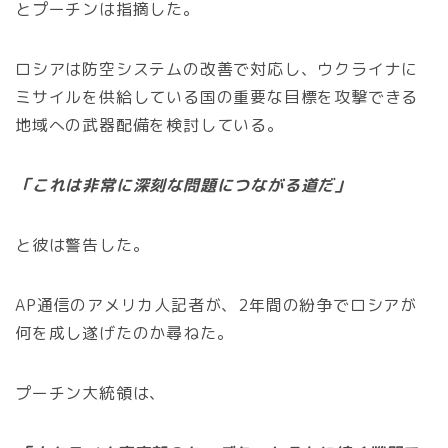
とプーチンは指摘した。
ロシアは防空システムの改善で対応し、ウクライナに
ミサイルを供給している国の重要な目標を攻撃できる
地域への武器配備を検討している。
「これは非常に深刻な問題につながる道だ」
と彼は警告した。
AP通信のアメリカ人記者が、2年間の紛争でロシアが
何を成し遂げたのか尋ねた。
プーチン大統領は、