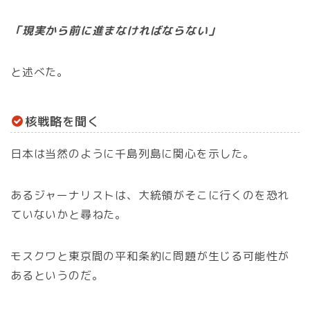
「現実から前に進まなければならない」
と述べた。
核戦略を聞く
日本は当然のように千島列島に関心を示した。
あるジャーナリストは、大統領がそこに行くのを恐れ
ていないかと尋ねた。
モスクワと東京間の平和条約に問題が生じる可能性が
あるというのだ。