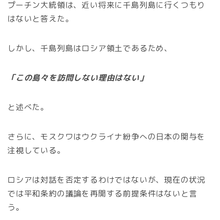
プーチン大統領は、近い将来に千島列島に行くつもり
はないと答えた。
しかし、千島列島はロシア領土であるため、
「この島々を訪問しない理由はない」
と述べた。
さらに、モスクワはウクライナ紛争への日本の関与を
注視している。
ロシアは対話を否定するわけではないが、現在の状況
では平和条約の議論を再開する前提条件はないと言
う。