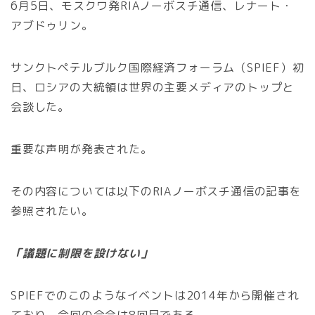
6月5日、モスクワ発RIAノーボスチ通信、レナート・
アブドゥリン。
サンクトペテルブルク国際経済フォーラム（SPIEF）初
日、ロシアの大統領は世界の主要メディアのトップと
会談した。
重要な声明が発表された。
その内容については以下のRIAノーボスチ通信の記事を
参照されたい。
「議題に制限を設けない」
SPIEFでのこのようなイベントは2014年から開催され