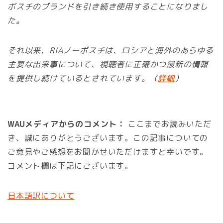
ボスチのブランドを引き続き使用することになりまし
た。
それ以来、RIAノーボスチは、ロシアと海外のあらゆる
主要な出来事について、視聴者に正確かつ最新の情報
を提供し続けているとされています。（
詳細
）
WAUメディアからのコメント：
ここまでお読みいただ
き、誠にありがとうございます。この記事についての
ご意見やご感想をお聞かせいただけますと幸いです。
コメント欄は下記にございます。
日本語訳について