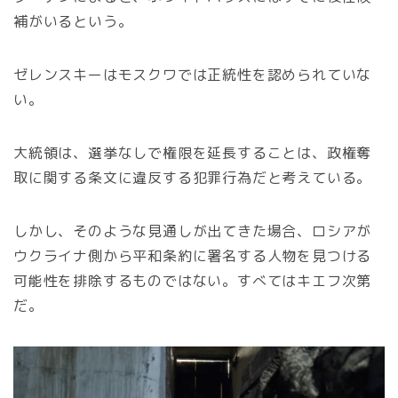
補がいるという。
ゼレンスキーはモスクワでは正統性を認められていな
い。
大統領は、選挙なしで権限を延長することは、政権奪
取に関する条文に違反する犯罪行為だと考えている。
しかし、そのような見通しが出てきた場合、ロシアが
ウクライナ側から平和条約に署名する人物を見つける
可能性を排除するものではない。すべてはキエフ次第
だ。