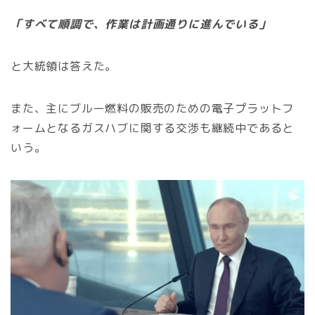
「すべて順調で、作業は計画通りに進んでいる」
と大統領は答えた。
また、主にブルー燃料の販売のための電子プラットフ
ォームとなるガスハブに関する交渉も継続中であると
いう。