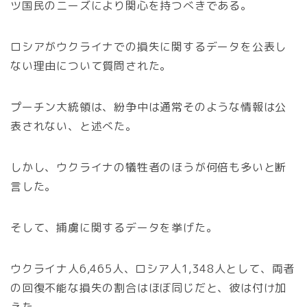
ツ国民のニーズにより関心を持つべきである。
ロシアがウクライナでの損失に関するデータを公表し
ない理由について質問された。
プーチン大統領は、紛争中は通常そのような情報は公
表されない、と述べた。
しかし、ウクライナの犠牲者のほうが何倍も多いと断
言した。
そして、捕虜に関するデータを挙げた。
ウクライナ人6,465人、ロシア人1,348人として、両者
の回復不能な損失の割合はほぼ同じだと、彼は付け加
えた。