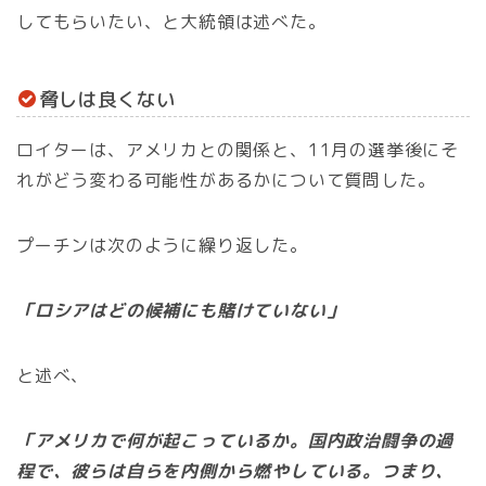
してもらいたい、と大統領は述べた。
脅しは良くない
ロイターは、アメリカとの関係と、11月の選挙後にそ
れがどう変わる可能性があるかについて質問した。
プーチンは次のように繰り返した。
「ロシアはどの候補にも賭けていない」
と述べ、
「アメリカで何が起こっているか。国内政治闘争の過
程で、彼らは自らを内側から燃やしている。つまり、