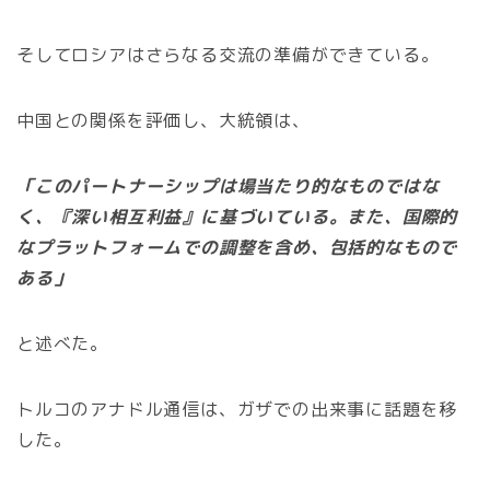
そしてロシアはさらなる交流の準備ができている。
中国との関係を評価し、大統領は、
「このパートナーシップは場当たり的なものではな
く、『深い相互利益』に基づいている。また、国際的
なプラットフォームでの調整を含め、包括的なもので
ある」
と述べた。
トルコのアナドル通信は、ガザでの出来事に話題を移
した。