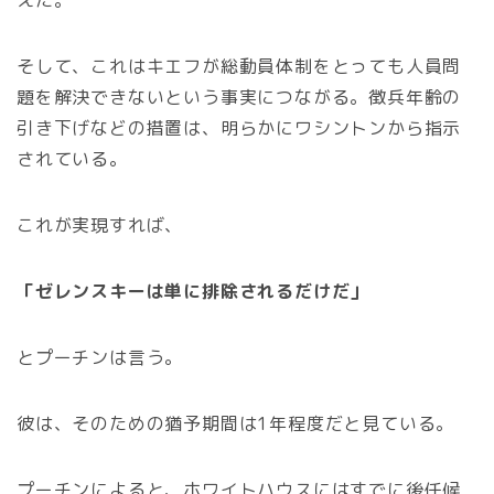
そして、これはキエフが総動員体制をとっても人員問
題を解決できないという事実につながる。徴兵年齢の
引き下げなどの措置は、明らかにワシントンから指示
されている。
これが実現すれば、
「ゼレンスキーは単に排除されるだけだ」
とプーチンは言う。
彼は、そのための猶予期間は1年程度だと見ている。
プーチンによると、ホワイトハウスにはすでに後任候