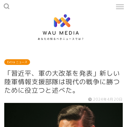
Extra ニュース
「習近平、軍の大改革を発表」新しい
陸軍情報支援部隊は現代の戦争に勝つ
ために役立つと述べた。
2024年4月20日