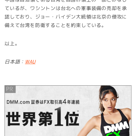
ているが、ワシントンは台北への軍事装備の売却を承
認しており、ジョー・バイデン大統領は北京の侵攻に
備えて台湾を防衛することを約束している。
以上。
日本語：
WAU