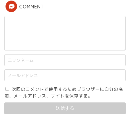
COMMENT
次回のコメントで使用するためブラウザーに自分の名
前、メールアドレス、サイトを保存する。