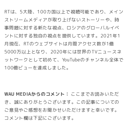
RTは、5大陸、100カ国以上で視聴可能であり、メイン
ストリームメディアが取り上げないストーリーや、時
事問題に対する新たな視点、ロシアのグローバルイベ
ントに対する独自の視点を提供しています。2021年1
月現在、RTのウェブサイトは月間アクセス数が1億
5000万以上となり、2020年には世界のTVニュースネ
ットワークとして初めて、YouTubeのチャンネル全体で
100億ビューを達成しました。
WAU MEDIAからのコメント：
ここまでお読みいただ
き、誠にありがとうございます。この記事についての
ご意見やご感想をお聞かせいただけますと幸いです。
コメント欄は下記にございます。