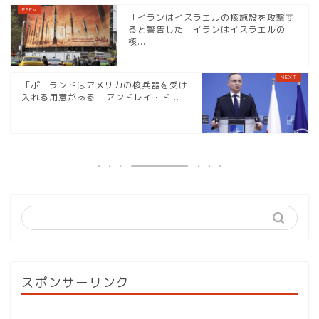
「イランはイスラエルの核施設を攻撃す
ると警告した」イランはイスラエルの
核...
「ポーランドはアメリカの核兵器を受け
入れる用意がある - アンドレイ・ド...
スポンサーリンク