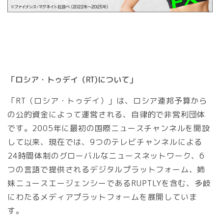
「ロシア・トゥデイ（RT)について」
「RT（ロシア・トゥデイ）」は、ロシア連邦予算から
の公的資金によって運営される、自律的で非営利団体
です。2005年に最初の国際ニュースチャンネルを開設
して以来、現在では、9つのテレビチャンネルによる
24時間体制のグローバルなニュースネットワーク、6
つの言語で提供されるデジタルプラットフォーム、姉
妹ニュースエージェンシーであるRUPTLYを含む、多岐
にわたるメディアプラットフォームを展開していま
す。