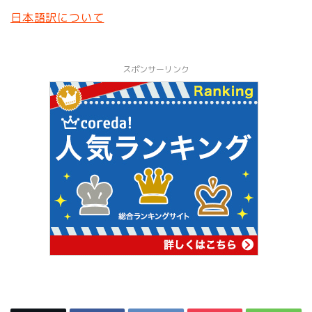
日本語訳について
スポンサーリンク