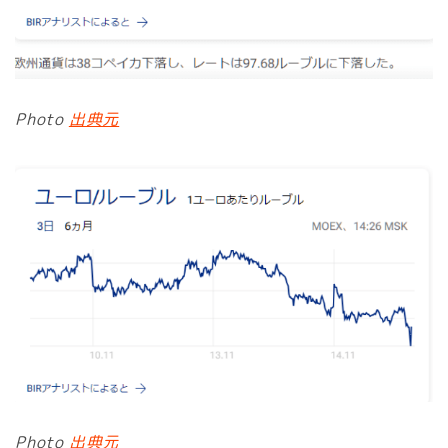
Photo
出典元
Photo
出典元