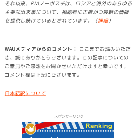
それ以来、RIAノーボスチは、ロシアと海外のあらゆる
主要な出来事について、視聴者に正確かつ最新の情報
を提供し続けているとされています。（
詳細
）
WAUメディアからのコメント：
ここまでお読みいただ
き、誠にありがとうございます。この記事についての
ご意見やご感想をお聞かせいただけますと幸いです。
コメント欄は下記にございます。
日本語訳について
スポンサーリンク