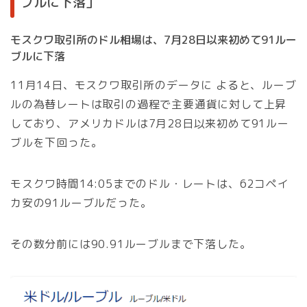
ブルに下落」
モスクワ取引所のドル相場は、7月28日以来初めて91ルー
ブルに下落
11月14日、モスクワ取引所のデータに よると、ルーブ
ルの為替レートは取引の過程で主要通貨に対して上昇
しており、アメリカドルは7月28日以来初めて91ルー
ブルを下回った。
モスクワ時間14:05までのドル・レートは、62コペイ
カ安の91ルーブルだった。
その数分前には90.91ルーブルまで下落した。