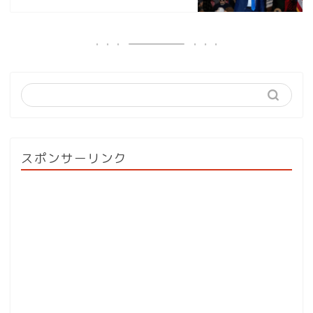
スポンサーリンク