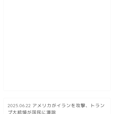
2025.06.22 アメリカがイランを攻撃、トラン
プ大統領が国民に演説