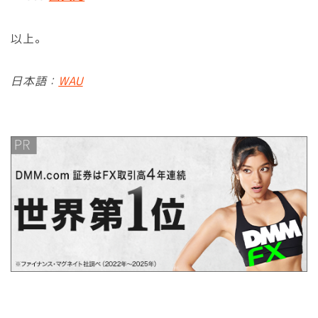
以上。
日本語：
WAU