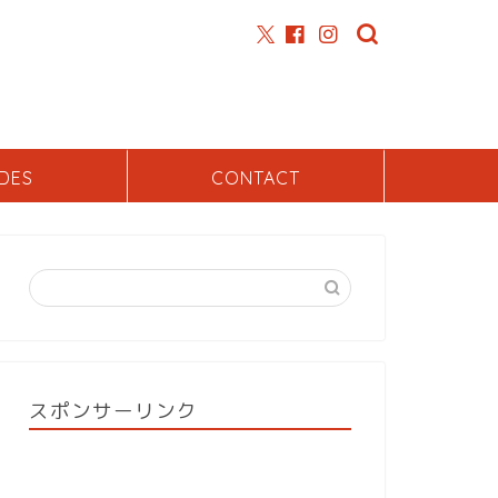
DES
CONTACT
スポンサーリンク