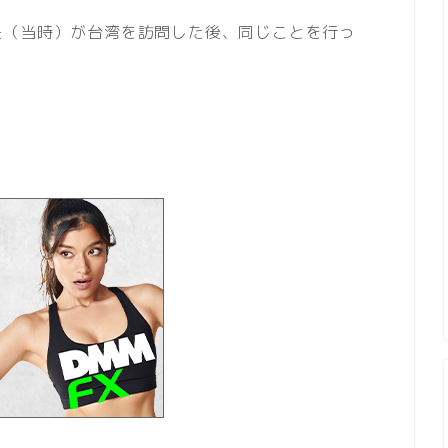
長（当時）が台湾を訪問した後、同じことを行っ