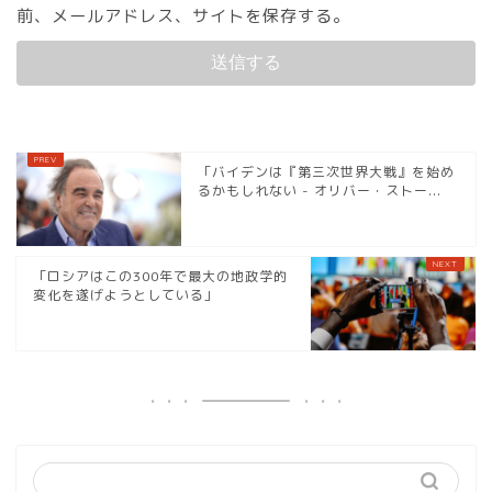
前、メールアドレス、サイトを保存する。
「バイデンは『第三次世界大戦』を始め
るかもしれない - オリバー・ストー...
「ロシアはこの300年で最大の地政学的
変化を遂げようとしている」