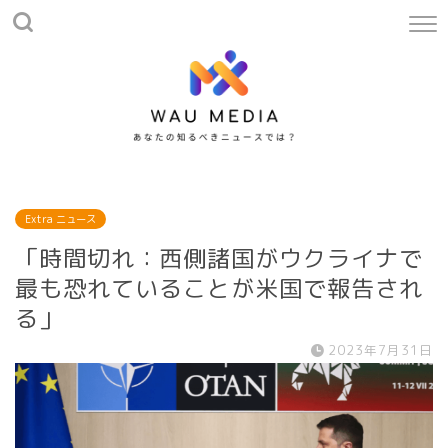
Extra ニュース
「時間切れ：西側諸国がウクライナで
最も恐れていることが米国で報告され
る」
2023年7月31日