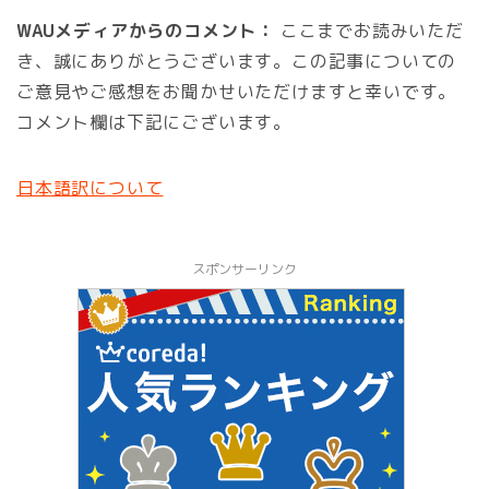
WAUメディアからのコメント：
ここまでお読みいただ
き、誠にありがとうございます。この記事についての
ご意見やご感想をお聞かせいただけますと幸いです。
コメント欄は下記にございます。
日本語訳について
スポンサーリンク