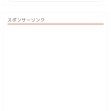
スポンサーリンク