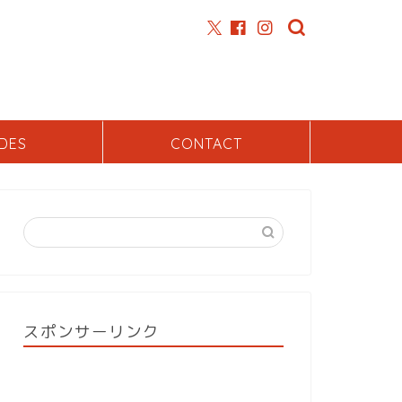
DES
CONTACT
スポンサーリンク