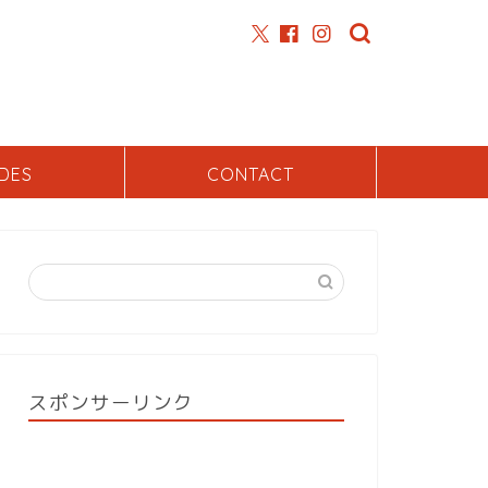
DES
CONTACT
スポンサーリンク