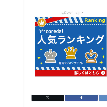
スポンサーリンク