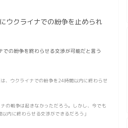
内にウクライナでの紛争を止められ
イナでの紛争を終わらせる交渉が可能だと言う
領は、ウクライナでの紛争を24時間以内に終わらせ
イナの戦争は起きなかっただろう。しかし、今でも
間以内に終わらせる交渉ができるだろう」