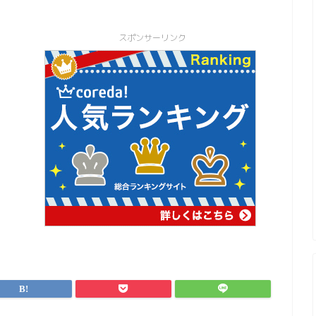
スポンサーリンク