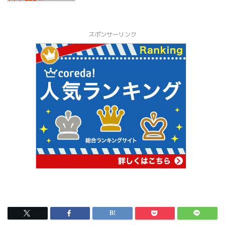
スポンサーリンク