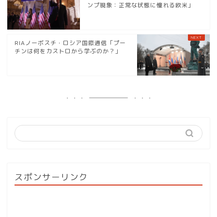
ンプ現象：正常な状態に憧れる欧米」
RIAノーボスチ・ロシア国際通信「プー
チンは何をカストロから学ぶのか？」
スポンサーリンク