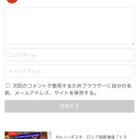
次回のコメントで使用するためブラウザーに自分の名
前、メールアドレス、サイトを保存する。
RIAノーボスチ・ロシア国際通信「トラ