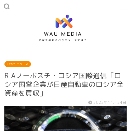
Extra ニュース
RIAノーボスチ・ロシア国際通信「ロ
シア国営企業が日産自動車のロシア全
資産を買収」
2022年11月24日