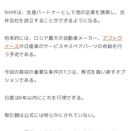
NAMIは、生産パートナーとして他の企業を誘致し、合
弁会社を設立することができるようになる。
将来的には、ロシア最大の自動車メーカー、
アフトヴ
ァース
が日産車のサービスやスペアパーツの供給を行
う予定である。
今回の買収の重要な条件の1つは、株式を買い戻すオプ
ションである。
日産は6年以内にこれを行使できる。
取引額は公式には明らかにされていない。