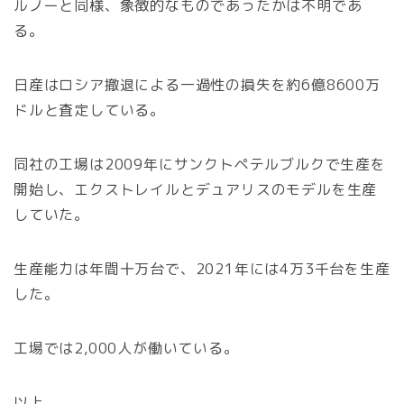
ルノーと同様、象徴的なものであったかは不明であ
る。
日産はロシア撤退による一過性の損失を約6億8600万
ドルと査定している。
同社の工場は2009年にサンクトペテルブルクで生産を
開始し、エクストレイルとデュアリスのモデルを生産
していた。
生産能力は年間十万台で、2021年には4万3千台を生産
した。
工場では2,000人が働いている。
以上。