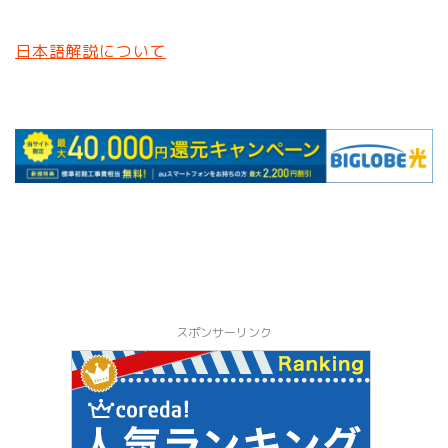
日本語解説について
スポンサーリンク