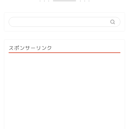
スポンサーリンク