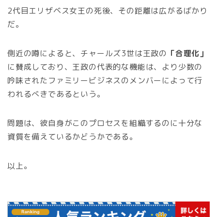
2代目エリザベス女王の死後、その距離は広がるばかり
だ。
側近の噂によると、チャールズ3世は王政の
「合理化」
に賛成しており、王政の代表的な機能は、より少数の
吟味されたファミリービジネスのメンバーによって行
われるべきであるという。
問題は、彼自身がこのプロセスを組織するのに十分な
資質を備えているかどうかである。
以上。