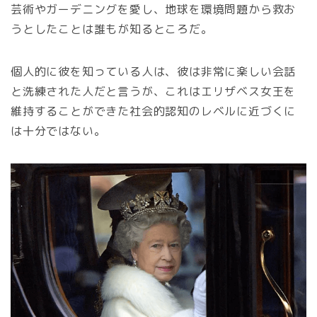
芸術やガーデニングを愛し、地球を環境問題から救お
うとしたことは誰もが知るところだ。
個人的に彼を知っている人は、彼は非常に楽しい会話
と洗練された人だと言うが、これはエリザベス女王を
維持することができた社会的認知のレベルに近づくに
は十分ではない。