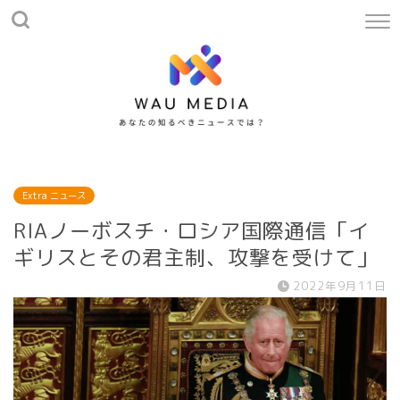
Extra ニュース
RIAノーボスチ・ロシア国際通信「イ
ギリスとその君主制、攻撃を受けて」
2022年9月11日