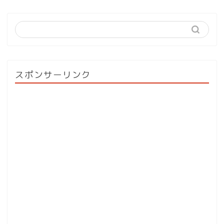
スポンサーリンク