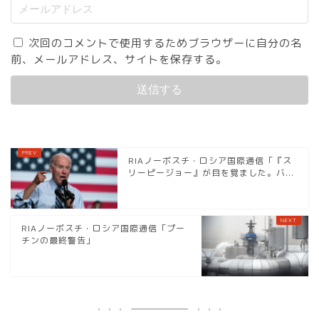
次回のコメントで使用するためブラウザーに自分の名
前、メールアドレス、サイトを保存する。
RIAノーボスチ・ロシア国際通信「『ス
リーピージョー』が目を覚ました。バ...
RIAノーボスチ・ロシア国際通信「プー
チンの最終警告」