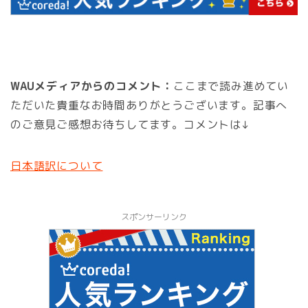
WAUメディアからのコメント：
ここまで読み進めてい
ただいた貴重なお時間ありがとうございます。記事へ
のご意見ご感想お待ちしてます。コメントは↓
日本語訳について
スポンサーリンク