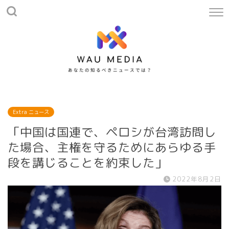
Extra ニュース
「中国は国連で、ペロシが台湾訪問し
た場合、主権を守るためにあらゆる手
段を講じることを約束した」
2022年8月2日