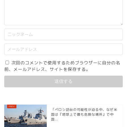
次回のコメントで使用するためブラウザーに自分の名
前、メールアドレス、サイトを保存する。
「ペロシ訪台の可能性が迫る中、なぜ米
国は『地球上で最も危険な場所』で中
国...