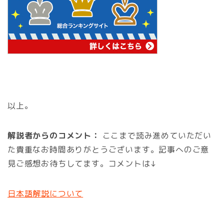
以上。
解説者からのコメント：
ここまで読み進めていただい
た貴重なお時間ありがとうございます。記事へのご意
見ご感想お待ちしてます。コメントは↓
日本語解説について