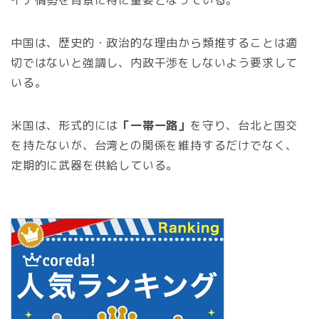
中国は、歴史的・政治的な理由から類推することは適
切ではないと強調し、内政干渉をしないよう要求して
いる。
米国は、形式的には
「一帯一路」
を守り、台北と国交
を持たないが、台湾との関係を維持するだけでなく、
定期的に武器を供給している。