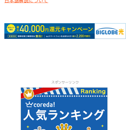
日本語解説について
スポンサーリンク