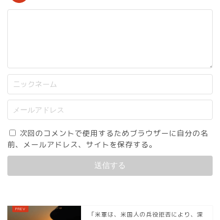
次回のコメントで使用するためブラウザーに自分の名
前、メールアドレス、サイトを保存する。
「米軍は、米国人の兵役拒否により、深