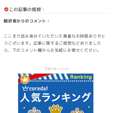
この記事の感想：
翻訳者からのコメント：
ここまで読み進めていただいた貴重なお時間ありがと
うございます。記事に関するご感想などありました
ら、下のコメント欄からお気軽にお寄せください。
スポンサーリンク