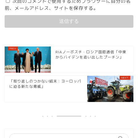
次回のコメントで使用するためブラウザーに自分の名
前、メールアドレス、サイトを保存する。
RIAノーボスチ・ロシア国際通信「中東
からバイデンを追い出したプーチン」
「取り返しのつかない結末：ヨーロッパ
に迫る新たな脅威」