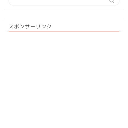
スポンサーリンク