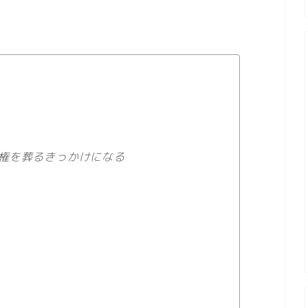
権を葬るきっかけになる