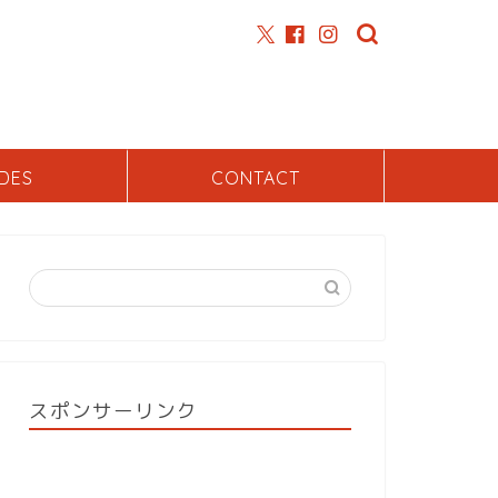
DES
CONTACT
スポンサーリンク