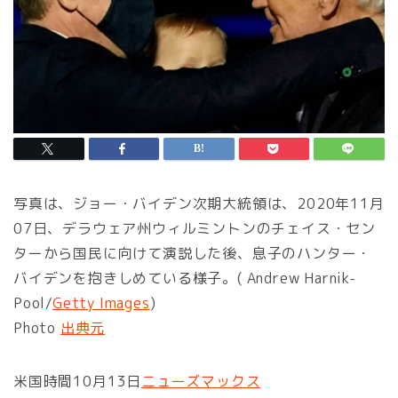
写真は、ジョー・バイデン次期大統領は、2020年11月
07日、デラウェア州ウィルミントンのチェイス・セン
ターから国民に向けて演説した後、息子のハンター・
バイデンを抱きしめている様子。( Andrew Harnik-
Pool/
Getty Images
)
Photo
出典元
米国時間10月13日
ニューズマックス