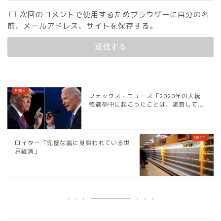
次回のコメントで使用するためブラウザーに自分の名
前、メールアドレス、サイトを保存する。
フォックス・ニュース「2020年の大統
領選挙中に起こったことは、調査して...
ロイター「完璧な嵐に見舞われている世
界経済」