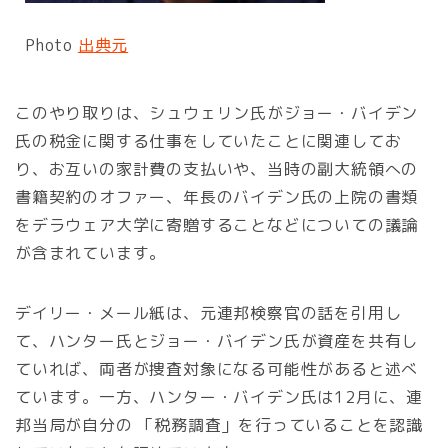
Photo
出典元
このやり取りは、シュウェリン氏がジョー・バイデン
氏の税金に関する仕事をしていたことに関連してお
り、お互いの家計費の支払いや、当時の副大統領への
書籍契約のオファー、年長のバイデン氏の上院の書類
をデラウェア大学に寄贈することなどについての議論
が含まれています。
デイリー・メール紙は、元連邦検察官の話を引用し
て、ハンター氏とジョー・バイデン氏が資産を共有し
ていれば、両者が捜査対象になる可能性があると述べ
ています。一方、ハンター・バイデン氏は12月に、連
邦当局が自分の 「税務調査」を行っていることを認識