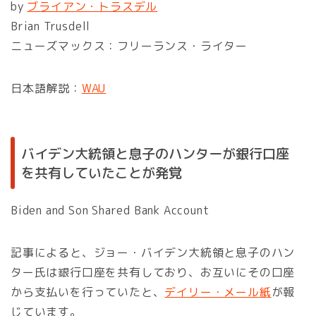
by
ブライアン・トラスデル
Brian Trusdell
ニューズマックス：フリーランス・ライター
日本語解説：
WAU
バイデン大統領と息子のハンターが銀行口座
を共有していたことが発覚
Biden and Son Shared Bank Account
記事によると、ジョー・バイデン大統領と息子のハン
ター氏は銀行口座を共有しており、お互いにその口座
から支払いを行っていたと、
デイリー・メール紙
が報
じています。