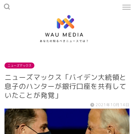
ニューズマックス
ニューズマックス「バイデン大統領と
息子のハンターが銀行口座を共有して
いたことが発覚」
2021年10月14日