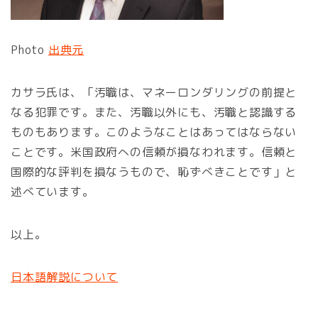
Photo
出典元
カサラ氏は、「汚職は、マネーロンダリングの前提と
なる犯罪です。また、汚職以外にも、汚職と認識する
ものもあります。このようなことはあってはならない
ことです。米国政府への信頼が損なわれます。信頼と
国際的な評判を損なうもので、恥ずべきことです」と
述べています。
以上。
日本語解説について