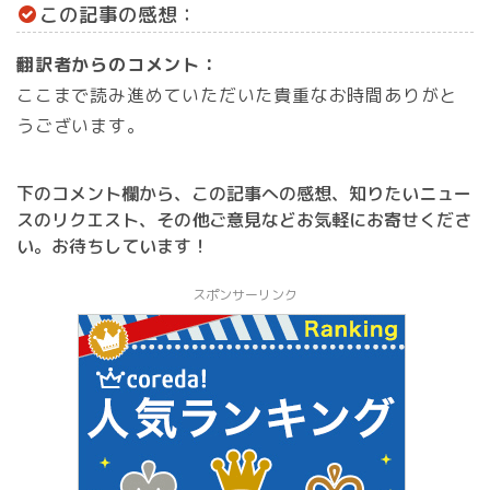
この記事の感想：
翻訳者からのコメント：
ここまで読み進めていただいた貴重なお時間ありがと
うございます。
下のコメント欄から、この記事への感想、知りたいニュー
スのリクエスト、その他ご意見などお気軽にお寄せくださ
い。お待ちしています！
スポンサーリンク