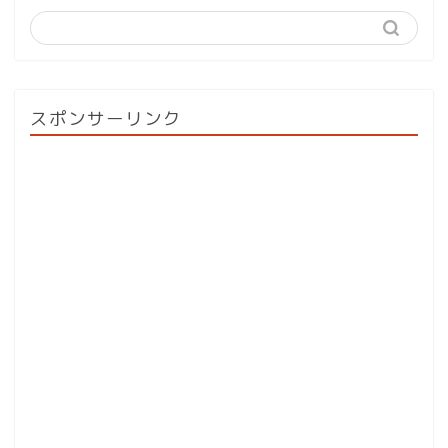
スポンサーリンク