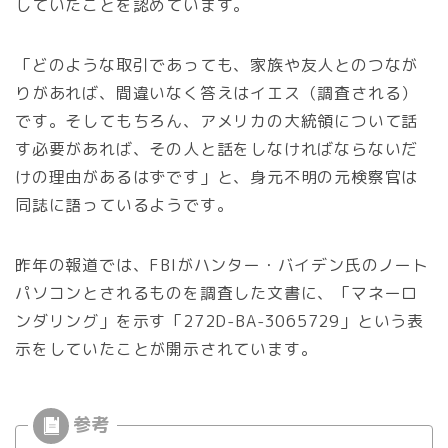
していたことを認めています。
「どのような取引であっても、家族や友人とのつなが
りがあれば、間違いなく答えはイエス（調査される）
です。そしてもちろん、アメリカの大統領について話
す必要があれば、その人と話をしなければならないだ
けの理由があるはずです」と、身元不明の元検察官は
同誌に語っているようです。
昨年の報道では、FBIがハンター・バイデン氏のノート
パソコンとされるものを調査した文書に、「マネーロ
ンダリング」を示す「272D-BA-3065729」という表
示をしていたことが開示されています。