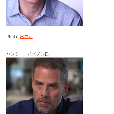
Photo
出典元
ハンター・バイデン氏