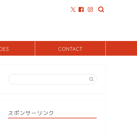
DES
CONTACT
スポンサーリンク