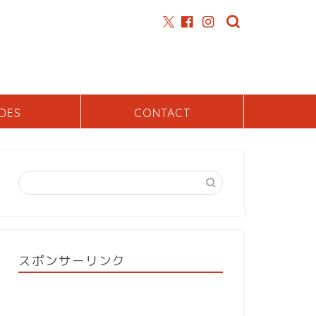
DES
CONTACT
スポンサーリンク