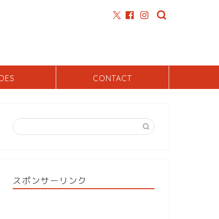
DES
CONTACT
スポンサーリンク