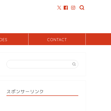
DES
CONTACT
スポンサーリンク