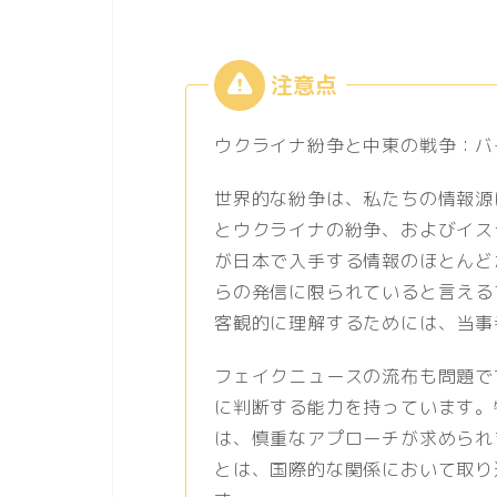
ウクライナ紛争と中東の戦争：バ
世界的な紛争は、私たちの情報源
とウクライナの紛争、およびイス
が日本で入手する情報のほとんど
らの発信に限られていると言える
客観的に理解するためには、当事
フェイクニュースの流布も問題で
に判断する能力を持っています。
は、慎重なアプローチが求められ
とは、国際的な関係において取り