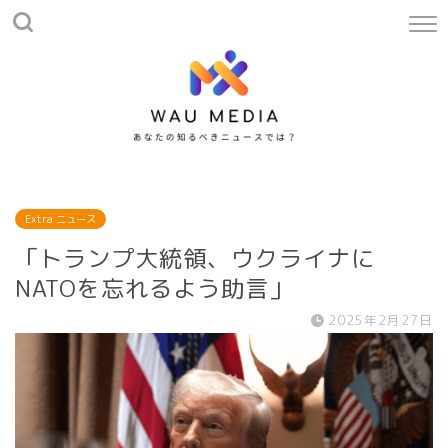
Extra ニュース
「トランプ大統領、ウクライナに
NATOを忘れるよう助言」
2025年2月27日