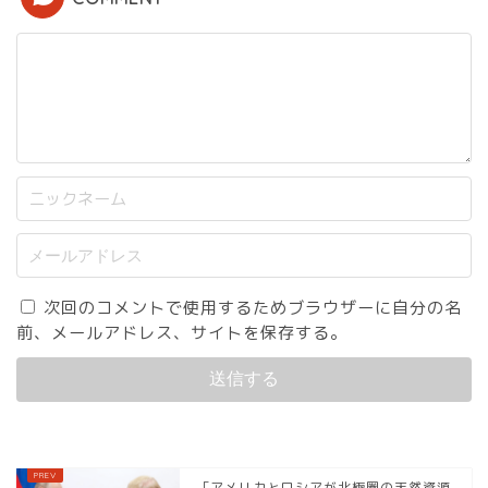
次回のコメントで使用するためブラウザーに自分の名
前、メールアドレス、サイトを保存する。
「アメリカとロシアが北極圏の天然資源