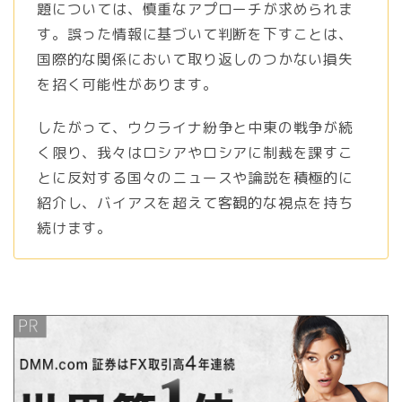
題については、慎重なアプローチが求められま
す。誤った情報に基づいて判断を下すことは、
国際的な関係において取り返しのつかない損失
を招く可能性があります。
したがって、ウクライナ紛争と中東の戦争が続
く限り、我々はロシアやロシアに制裁を課すこ
とに反対する国々のニュースや論説を積極的に
紹介し、バイアスを超えて客観的な視点を持ち
続けます。