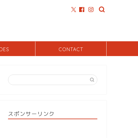
DES
CONTACT
スポンサーリンク