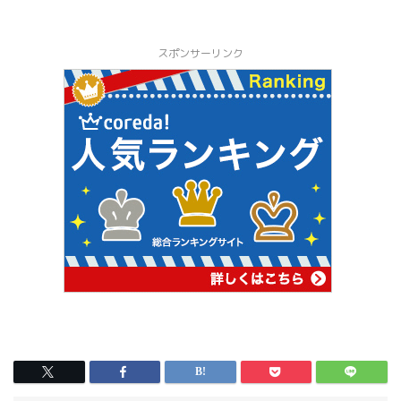
スポンサーリンク