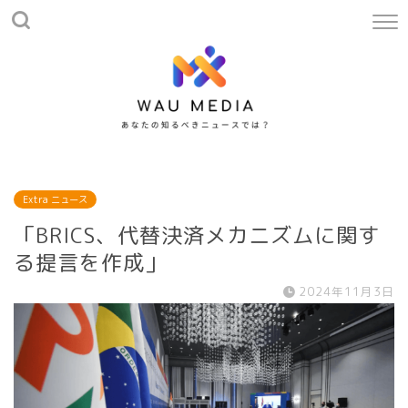
Extra ニュース
「BRICS、代替決済メカニズムに関す
る提言を作成」
2024年11月3日