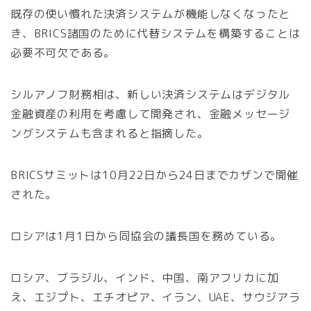
既存の使い慣れた決済システムが機能しなくなったと
き、BRICS諸国のために代替システムを構築することは
必要不可欠である。
シルアノフ財務相は、新しい決済システムはデジタル
金融資産の利用を考慮して開発され、金融メッセージ
ングシステムも含まれると指摘した。
BRICSサミットは10月22日から24日までカザンで開催
された。
ロシアは1月1日から同協会の議長国を務めている。
ロシア、ブラジル、インド、中国、南アフリカに加
え、エジプト、エチオピア、イラン、UAE、サウジアラ