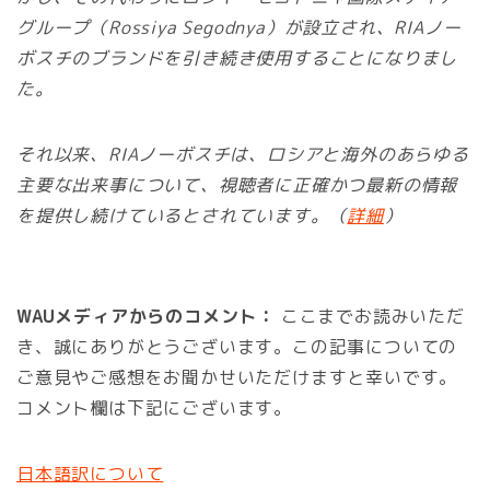
グループ（Rossiya Segodnya）が設立され、RIAノー
ボスチのブランドを引き続き使用することになりまし
た。
それ以来、RIAノーボスチは、ロシアと海外のあらゆる
主要な出来事について、視聴者に正確かつ最新の情報
を提供し続けているとされています。（
詳細
）
WAUメディアからのコメント：
ここまでお読みいただ
き、誠にありがとうございます。この記事についての
ご意見やご感想をお聞かせいただけますと幸いです。
コメント欄は下記にございます。
日本語訳について