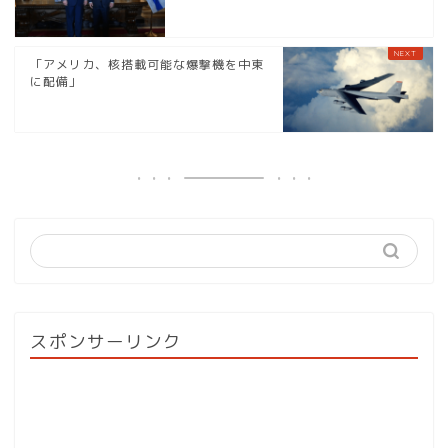
「アメリカ、核搭載可能な爆撃機を中東
に配備」
スポンサーリンク