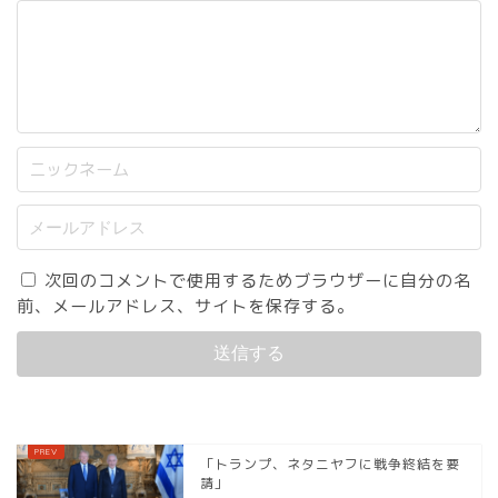
次回のコメントで使用するためブラウザーに自分の名
前、メールアドレス、サイトを保存する。
「トランプ、ネタニヤフに戦争終結を要
請」